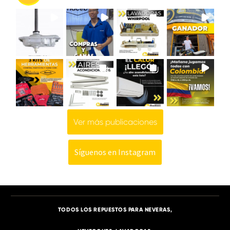
Ver más publicaciones
Síguenos en Instagram
TODOS LOS REPUESTOS PARA NEVERAS,