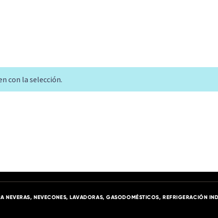
n con la selección.
A NEVERAS, NEVECONES, LAVADORAS, GASODOMÉSTICOS, REFRIGERACIÓN IND