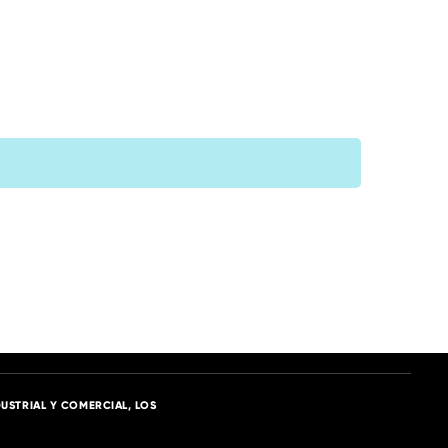
USTRIAL Y COMERCIAL, LOS