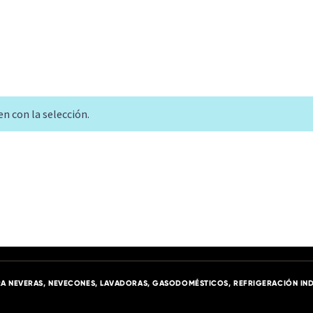
n con la selección.
A NEVERAS, NEVECONES, LAVADORAS, GASODOMÉSTICOS, REFRIGERACIÓN IND