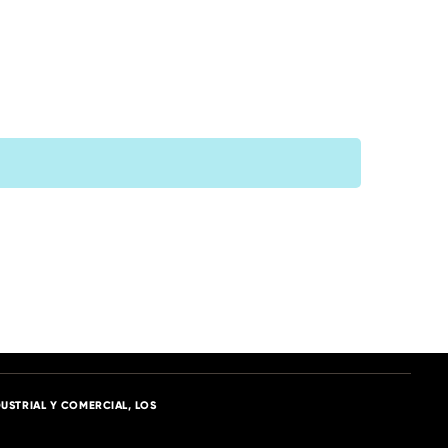
USTRIAL Y COMERCIAL, LOS