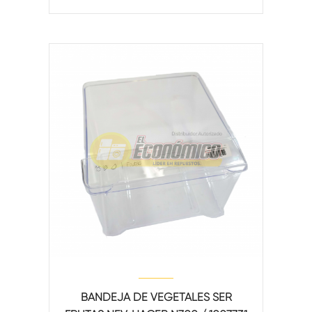
BANDEJA DE VEGETALES SER