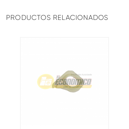
PRODUCTOS RELACIONADOS