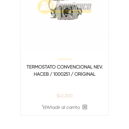
TERMOSTATO CONVENCIONAL NEV.
HACEB / 1000251 / ORIGINAL
$
41,200
Añadir al carrito