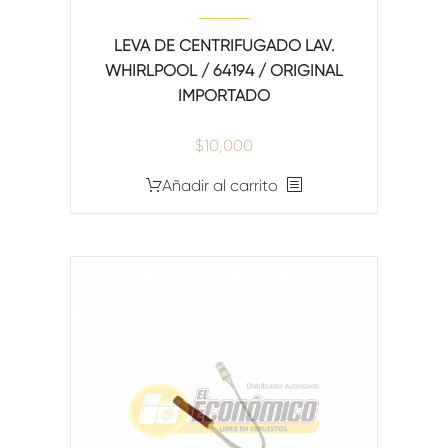
LEVA DE CENTRIFUGADO LAV.
WHIRLPOOL / 64194 / ORIGINAL
IMPORTADO
$
10,000
Añadir al carrito