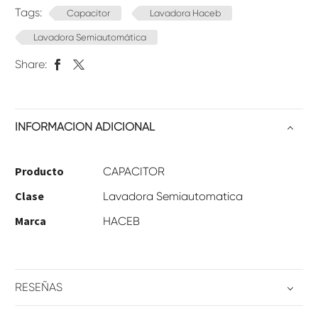
Tags:
Capacitor
Lavadora Haceb
Lavadora Semiautomática
Share:
INFORMACIÓN ADICIONAL
Producto
CAPACITOR
Clase
Lavadora Semiautomatica
Marca
HACEB
RESEÑAS