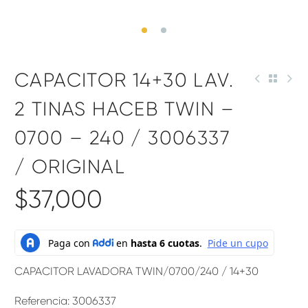
CAPACITOR 14+30 LAV.
2 TINAS HACEB TWIN –
0700 – 240 / 3006337
/ ORIGINAL
$
37,000
CAPACITOR LAVADORA TWIN/0700/240 / 14+30
Referencia: 3006337