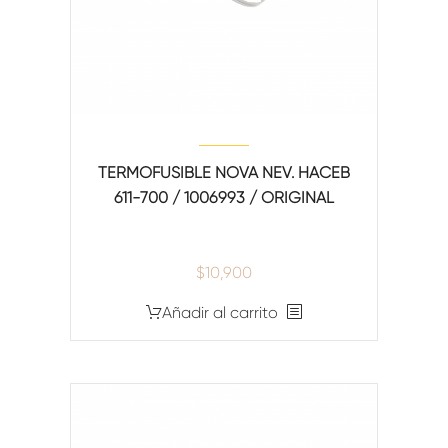
TERMOFUSIBLE NOVA NEV. HACEB
611-700 / 1006993 / ORIGINAL
$
10,900
Añadir al carrito