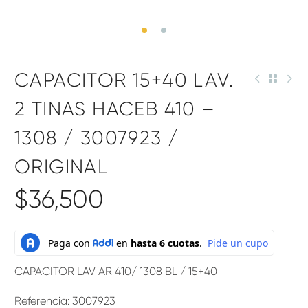
CAPACITOR 15+40 LAV.
2 TINAS HACEB 410 –
1308 / 3007923 /
ORIGINAL
$
36,500
CAPACITOR LAV AR 410/ 1308 BL / 15+40
Referencia: 3007923