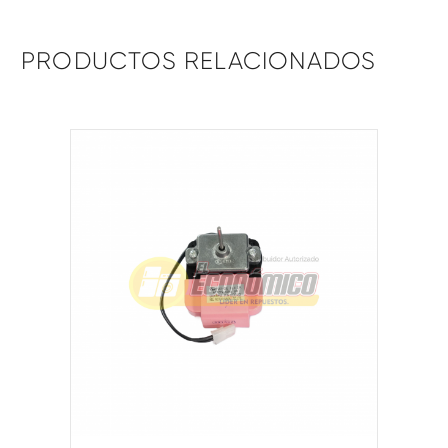
PRODUCTOS RELACIONADOS