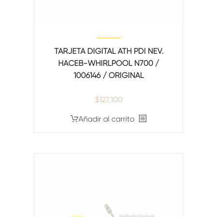
TARJETA DIGITAL ATH PDI NEV.
HACEB-WHIRLPOOL N700 /
1006146 / ORIGINAL
$
127,100
Añadir al carrito