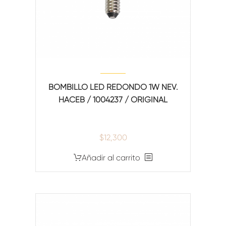
BOMBILLO LED REDONDO 1W NEV.
HACEB / 1004237 / ORIGINAL
$
12,300
Añadir al carrito