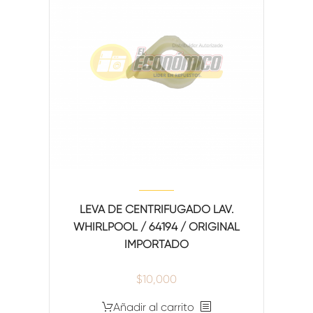
LEVA DE CENTRIFUGADO LAV.
WHIRLPOOL / 64194 / ORIGINAL
IMPORTADO
$
10,000
Añadir al carrito