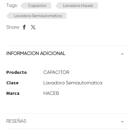
Tags:
Capacitor
Lavadora Haceb
Lavadora Semiautomática
Share:
INFORMACIÓN ADICIONAL
Producto
CAPACITOR
Clase
Lavadora Semiautomatica
Marca
HACEB
RESEÑAS