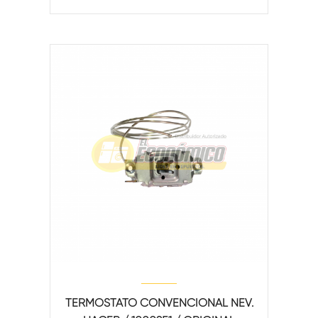
TERMOSTATO CONVENCIONAL NEV.