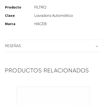
Producto
FILTRO
Clase
Lavadora Automática
Marca
HACEB
RESEÑAS
PRODUCTOS RELACIONADOS