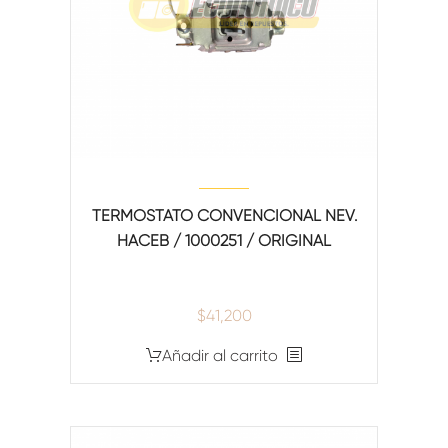
TERMOSTATO CONVENCIONAL NEV.
HACEB / 1000251 / ORIGINAL
$
41,200
Añadir al carrito