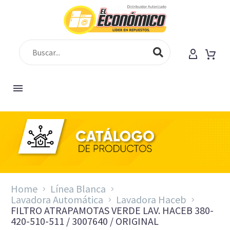
Home
Línea Blanca
Lavadora Automática
Lavadora Haceb
FILTRO ATRAPAMOTAS VERDE LAV. HACEB 380-
420-510-511 / 3007640 / ORIGINAL