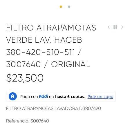
FILTRO ATRAPAMOTAS
VERDE LAV. HACEB
380-420-510-511 /
3007640 / ORIGINAL
$
23,500
FILTRO ATRAPAMOTAS LAVADORA D380/420
Referencia: 3007640