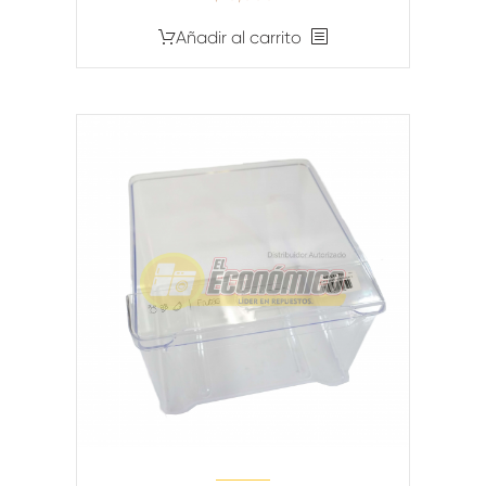
Añadir al carrito