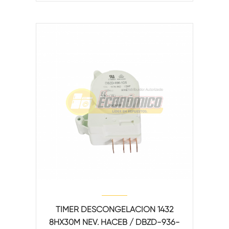
TIMER DESCONGELACION 1432
8HX30M NEV. HACEB / DBZD-936-