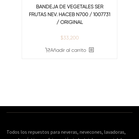
BANDEJA DE VEGETALES SER
FRUTAS NEV. HACEB N700 / 1007731
/ ORIGINAL
$
33,200
Añadir al carrito
Todos los repuestos para neveras, nevecones, lavadoras,