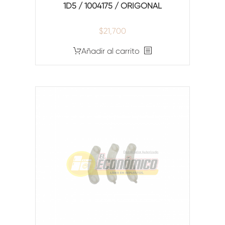
1D5 / 1004175 / ORIGONAL
$
21,700
Añadir al carrito