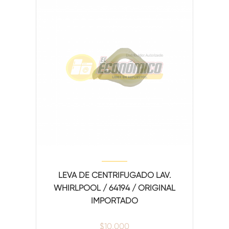
LEVA DE CENTRIFUGADO LAV.
WHIRLPOOL / 64194 / ORIGINAL
IMPORTADO
$
10,000