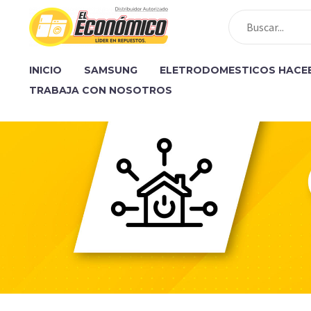
INICIO
SAMSUNG
ELETRODOMESTICOS HACE
TRABAJA CON NOSOTROS