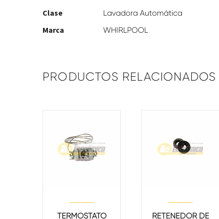
Clase
Lavadora Automática
Marca
WHIRLPOOL
PRODUCTOS RELACIONADOS
TERMOSTATO
RETENEDOR DE