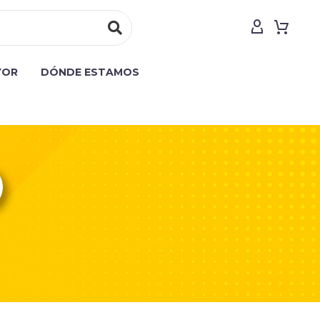
YOR
DÓNDE ESTAMOS