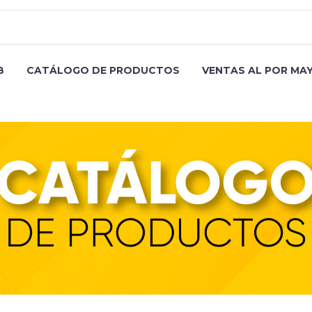
B
CATÁLOGO DE PRODUCTOS
VENTAS AL POR MA