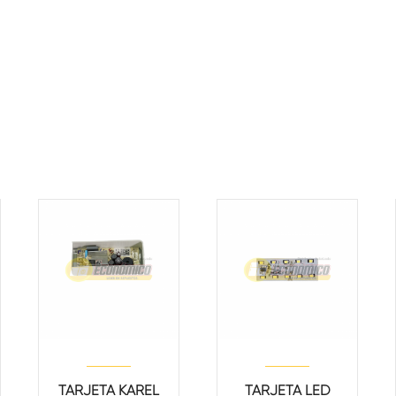
TARJETA KAREL
TARJETA LED