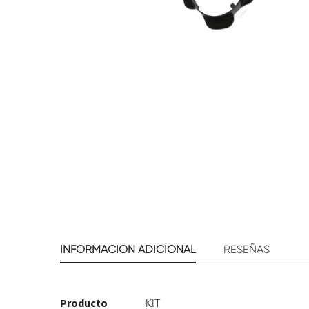
INFORMACIÓN ADICIONAL
RESEÑAS
Producto
KIT