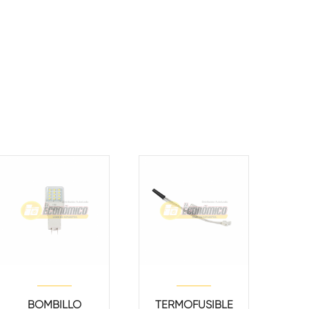
BOMBILLO
TERMOFUSIBLE