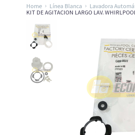
Home
Línea Blanca
Lavadora Automá
KIT DE AGITACION LARGO LAV. WHIRLPOOL