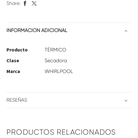
Share:
INFORMACIÓN ADICIONAL
Producto
TÉRMICO
Clase
Secadora
Marca
WHIRLPOOL
RESEÑAS
PRODUCTOS RELACIONADOS