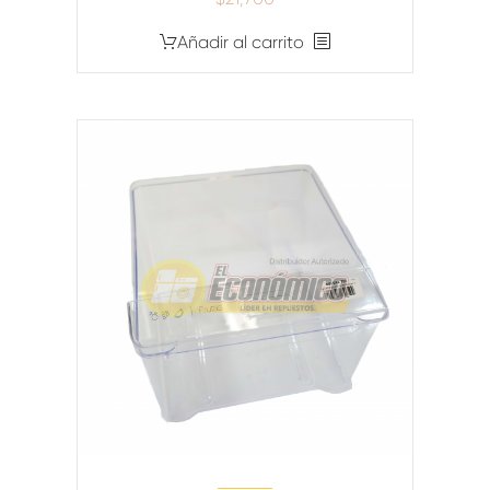
Añadir al carrito