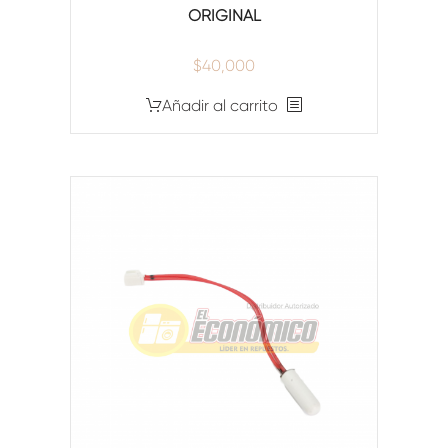
ORIGINAL
$
40,000
Añadir al carrito