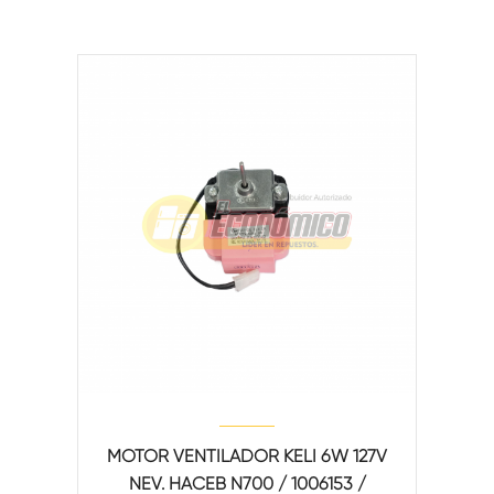
MOTOR VENTILADOR KELI 6W 127V
NEV. HACEB N700 / 1006153 /