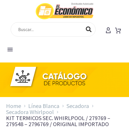
Home
Línea Blanca
Secadora
Secadora Whirlpool
KIT TERMICOS SEC. WHIRLPOOL / 279769 –
279548 – 2796769 / ORIGINAL IMPORTADO