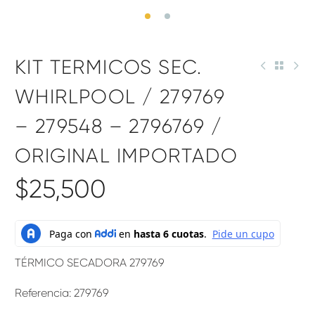
KIT TERMICOS SEC.
WHIRLPOOL / 279769
– 279548 – 2796769 /
ORIGINAL IMPORTADO
$
25,500
TÉRMICO SECADORA 279769
Referencia: 279769