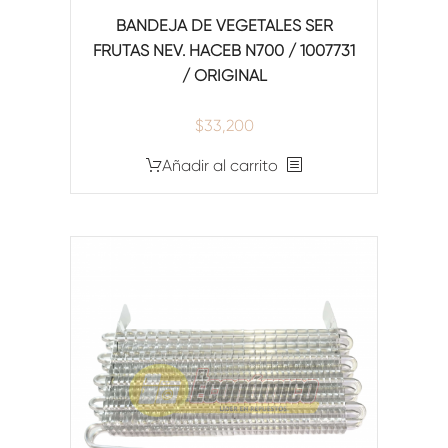
BANDEJA DE VEGETALES SER
FRUTAS NEV. HACEB N700 / 1007731
/ ORIGINAL
$
33,200
Añadir al carrito