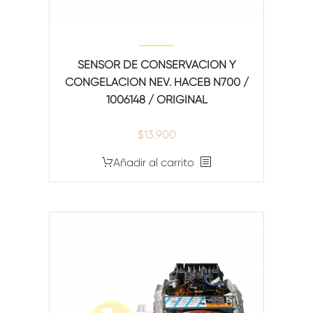
SENSOR DE CONSERVACION Y
CONGELACION NEV. HACEB N700 /
1006148 / ORIGINAL
$
13,900
Añadir al carrito