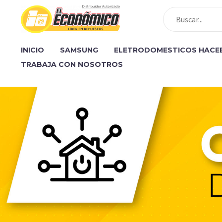
INICIO
SAMSUNG
ELETRODOMESTICOS HACE
TRABAJA CON NOSOTROS