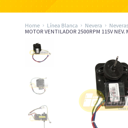
Home
Línea Blanca
Nevera
Nevera
MOTOR VENTILADOR 2500RPM 115V NEV. 