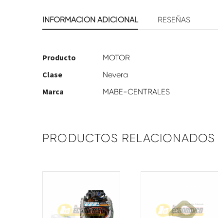
INFORMACIÓN ADICIONAL
RESEÑAS
Producto
MOTOR
Clase
Nevera
Marca
MABE-CENTRALES
PRODUCTOS RELACIONADOS