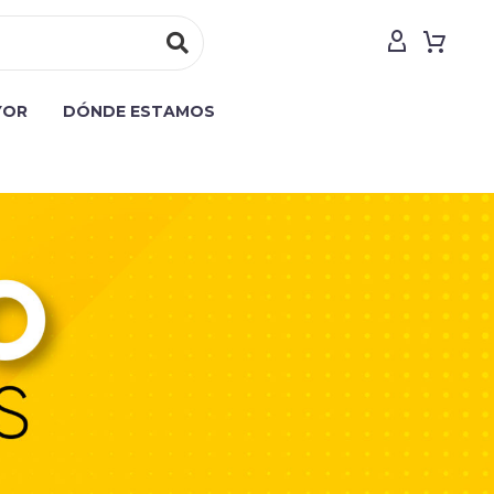
YOR
DÓNDE ESTAMOS