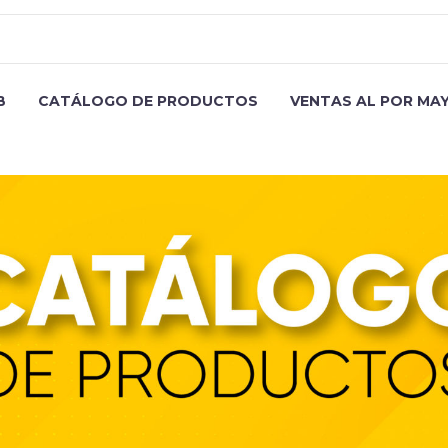
B
CATÁLOGO DE PRODUCTOS
VENTAS AL POR MA