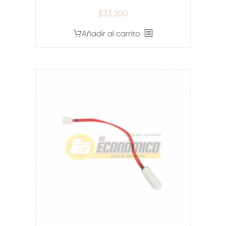
$
33,200
Añadir al carrito