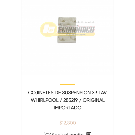
COJINETES DE SUSPENSION X3 LAV.
WHIRLPOOL / 285219 / ORIGINAL
IMPORTADO
$
12,800
Añadir al carrito