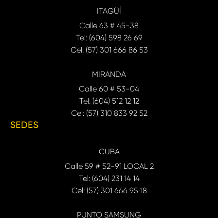
ITAGÜÍ
Calle 63 # 45-38
Tel: (604) 598 26 69
Cel: (57) 301 666 86 53
MIRANDA
Calle 60 # 53-04
Tel: (604) 512 12 12
Cel: (57) 310 833 92 52
SEDES
CUBA
Calle 59 # 52-91 LOCAL 2
Tel: (604) 231 14 14
Cel: (57) 301 666 95 18
PUNTO SAMSUNG