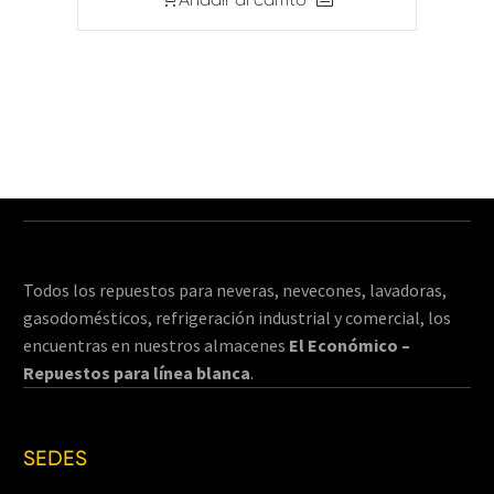
Todos los repuestos para neveras, nevecones, lavadoras,
gasodomésticos, refrigeración industrial y comercial, los
encuentras en nuestros almacenes
El Económico –
Repuestos para línea blanca
.
SEDES