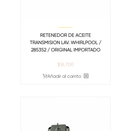
RETENEDOR DE ACEITE
TRANSMISION LAV. WHIRLPOOL /
285352 / ORIGINAL IMPORTADO
$
16,700
Añadir al carrito