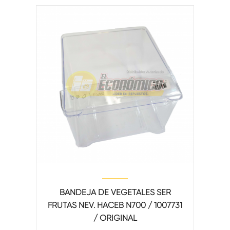
BANDEJA DE VEGETALES SER
FRUTAS NEV. HACEB N700 / 1007731
/ ORIGINAL