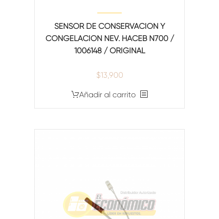
SENSOR DE CONSERVACION Y
CONGELACION NEV. HACEB N700 /
1006148 / ORIGINAL
$
13,900
Añadir al carrito