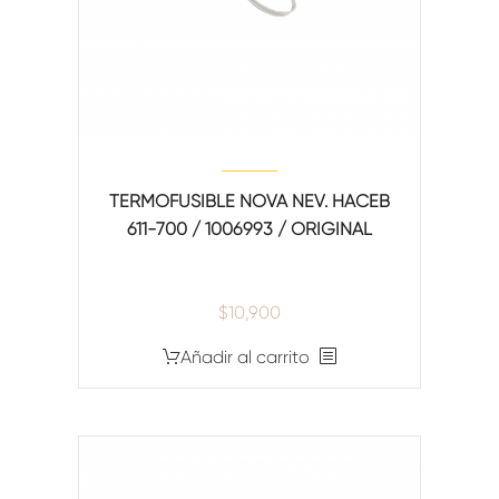
TERMOFUSIBLE NOVA NEV. HACEB
611-700 / 1006993 / ORIGINAL
$
10,900
Añadir al carrito