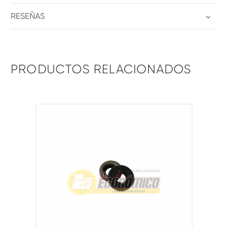
RESEÑAS
PRODUCTOS RELACIONADOS