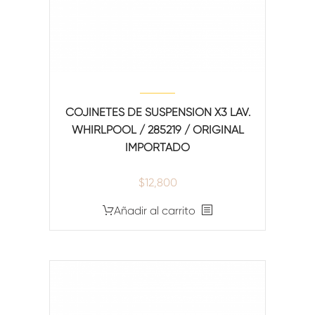
COJINETES DE SUSPENSION X3 LAV.
WHIRLPOOL / 285219 / ORIGINAL
IMPORTADO
$
12,800
Añadir al carrito