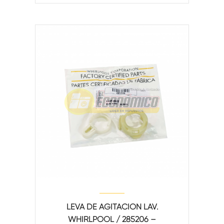
LEVA DE AGITACION LAV.
WHIRLPOOL / 285206 –