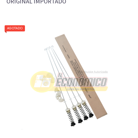
ORIGINAL IMPORTADO
AGOTADO