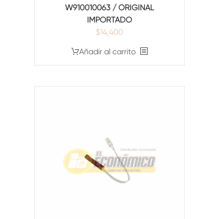
W910010063 / ORIGINAL
IMPORTADO
$
14,400
Añadir al carrito