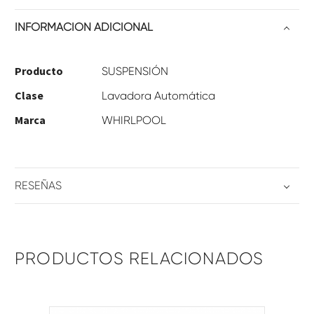
INFORMACIÓN ADICIONAL
Producto
SUSPENSIÓN
Clase
Lavadora Automática
Marca
WHIRLPOOL
RESEÑAS
PRODUCTOS RELACIONADOS