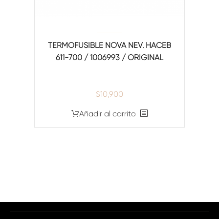
TERMOFUSIBLE NOVA NEV. HACEB
611-700 / 1006993 / ORIGINAL
$
10,900
Añadir al carrito