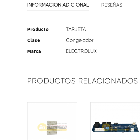
INFORMACIÓN ADICIONAL
RESEÑAS
Producto
TARJETA
Clase
Congelador
Marca
ELECTROLUX
PRODUCTOS RELACIONADOS