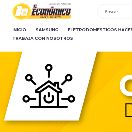
INICIO
SAMSUNG
ELETRODOMESTICOS HACE
TRABAJA CON NOSOTROS