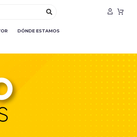
YOR
DÓNDE ESTAMOS