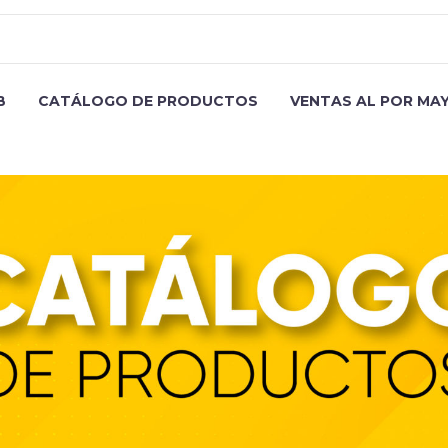
B
CATÁLOGO DE PRODUCTOS
VENTAS AL POR MA