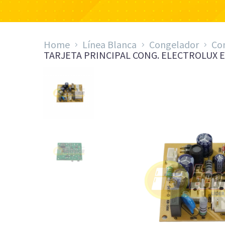
Home
Línea Blanca
Congelador
Co
TARJETA PRINCIPAL CONG. ELECTROLUX EFC