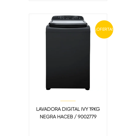
¡OFERTA!
LAVADORA DIGITAL IVY 19KG
NEGRA HACEB / 9002779