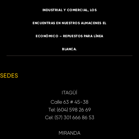
INDUSTRIAL Y COMERCIAL, LOS
ENCUENTRAS EN NUESTROS ALMACENES EL
ECONÓMICO – REPUESTOS PARA LÍNEA
BLANCA.
SEDES
ITAGÜÍ
Calle 63 # 45-38
Tel: (604) 598 26 69
Cel: (57) 301 666 86 53
MIRANDA