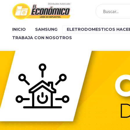
INICIO
SAMSUNG
ELETRODOMESTICOS HACE
TRABAJA CON NOSOTROS