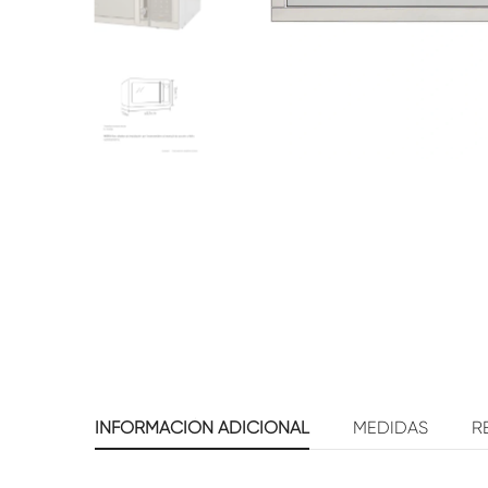
INFORMACIÓN ADICIONAL
MEDIDAS
R