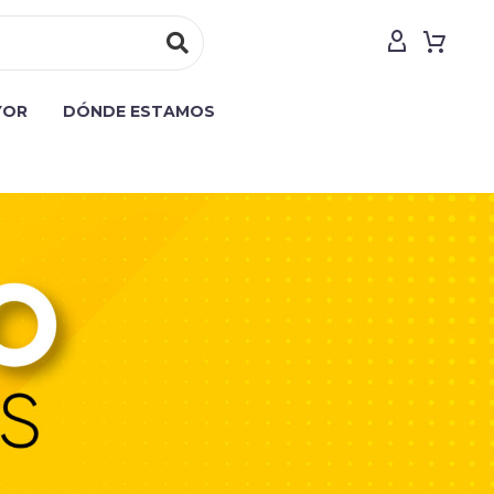
YOR
DÓNDE ESTAMOS