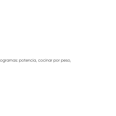
rogramas: potencia, cocinar por peso,