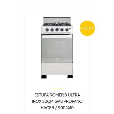
¡OFERTA!
ESTUFA ROMERO ULTRA
INOX 50CM GAS PROPANO
HACEB / 9002410