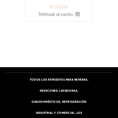
$
1,102,836
Añadir al carrito
TODOS LOS REPUESTOS PARA NEVERAS,
NEVECONES, LAVADORAS,
GASODOMÉSTICOS, REFRIGERACIÓN
INDUSTRIAL Y COMERCIAL, LOS