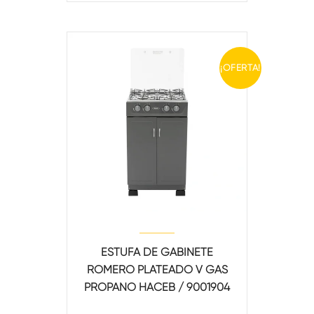
¡OFERTA!
ESTUFA DE GABINETE
ROMERO PLATEADO V GAS
PROPANO HACEB / 9001904