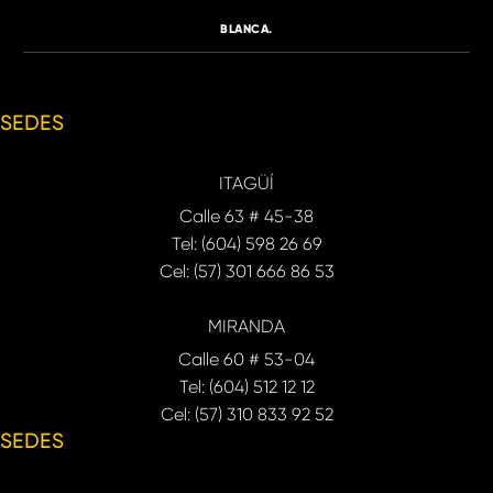
BLANCA.
SEDES
ITAGÜÍ
Calle 63 # 45-38
Tel: (604) 598 26 69
Cel: (57) 301 666 86 53
MIRANDA
Calle 60 # 53-04
Tel: (604) 512 12 12
Cel: (57) 310 833 92 52
SEDES