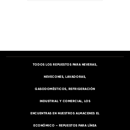
TODOS LOS REPUESTOS PARA NEVERAS,
NEVECONES, LAVADORAS,
GASODOMÉSTICOS, REFRIGERACIÓN
INDUSTRIAL Y COMERCIAL, LOS
ENCUENTRAS EN NUESTROS ALMACENES EL
ECONÓMICO – REPUESTOS PARA LÍNEA