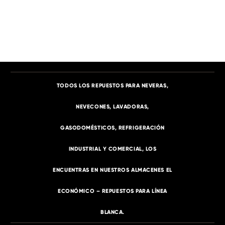
TODOS LOS REPUESTOS PARA NEVERAS,
NEVECONES, LAVADORAS,
GASODOMÉSTICOS, REFRIGERACIÓN
INDUSTRIAL Y COMERCIAL, LOS
ENCUENTRAS EN NUESTROS ALMACENES EL
ECONÓMICO – REPUESTOS PARA LÍNEA
BLANCA.