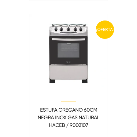
¡OFERTA!
ESTUFA OREGANO 60CM
NEGRA INOX GAS NATURAL
HACEB / 9002107