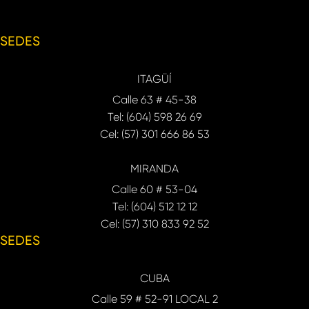
SEDES
ITAGÜÍ
Calle 63 # 45-38
Tel: (604) 598 26 69
Cel: (57) 301 666 86 53
MIRANDA
Calle 60 # 53-04
Tel: (604) 512 12 12
Cel: (57) 310 833 92 52
SEDES
CUBA
Calle 59 # 52-91 LOCAL 2