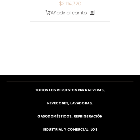
$
2,114,320
Añadir al carrito
TODOS LOS REPUESTOS PARA NEVERAS,
NEVECONES, LAVADORAS,
GASODOMÉSTICOS, REFRIGERACIÓN
INDUSTRIAL Y COMERCIAL, LOS