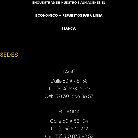
ENCUENTRAS EN NUESTROS ALMACENES EL
ECONÓMICO – REPUESTOS PARA LÍNEA
BLANCA.
SEDES
ITAGÜÍ
Calle 63 # 45-38
Tel: (604) 598 26 69
Cel: (57) 301 666 86 53
MIRANDA
Calle 60 # 53-04
Tel: (604) 512 12 12
Cel: (57) 310 833 92 52