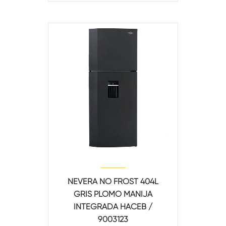
NEVERA NO FROST 404L
GRIS PLOMO MANIJA
INTEGRADA HACEB /
9003123