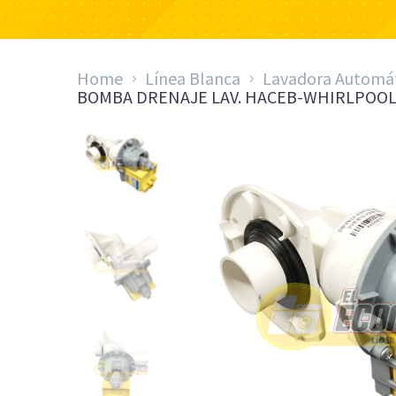
Home
Línea Blanca
Lavadora Automá
BOMBA DRENAJE LAV. HACEB-WHIRLPOOL D