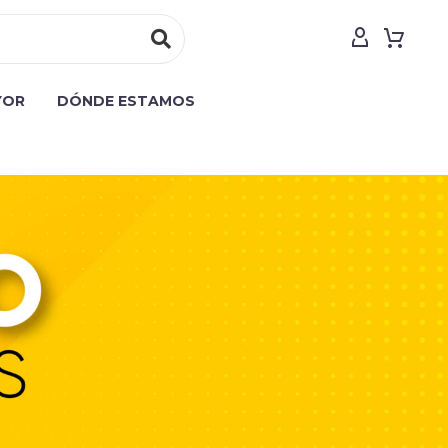
YOR
DÓNDE ESTAMOS