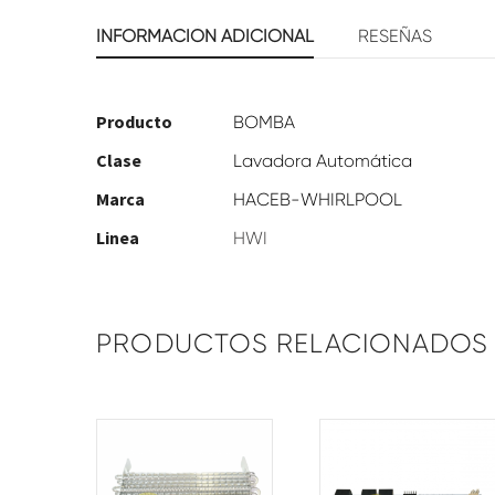
INFORMACIÓN ADICIONAL
RESEÑAS
Producto
BOMBA
Clase
Lavadora Automática
Marca
HACEB-WHIRLPOOL
Linea
HWI
PRODUCTOS RELACIONADOS