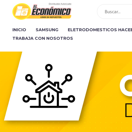
INICIO
SAMSUNG
ELETRODOMESTICOS HACE
TRABAJA CON NOSOTROS