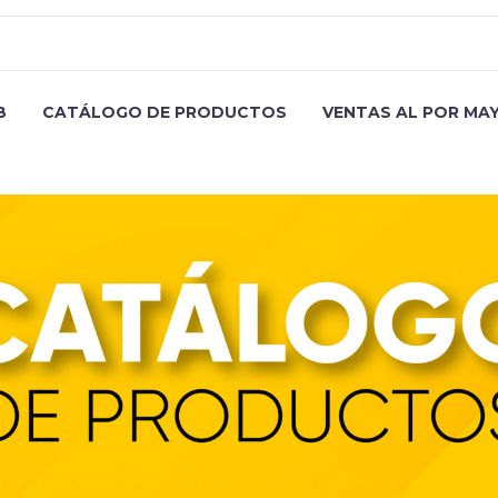
B
CATÁLOGO DE PRODUCTOS
VENTAS AL POR MA