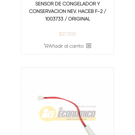
SENSOR DE CONGELADOR Y
CONSERVACION NEV. HACEB F-2 /
1003733 / ORIGINAL
$
27,300
Añadir al carrito