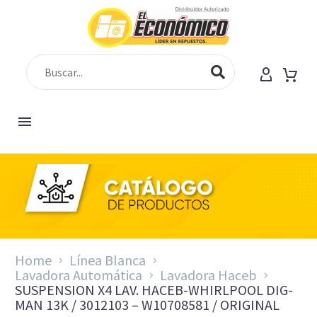
Home
Línea Blanca
Lavadora Automática
Lavadora Haceb
SUSPENSION X4 LAV. HACEB-WHIRLPOOL DIG-
MAN 13K / 3012103 – W10708581 / ORIGINAL