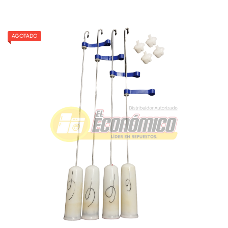
AGOTADO