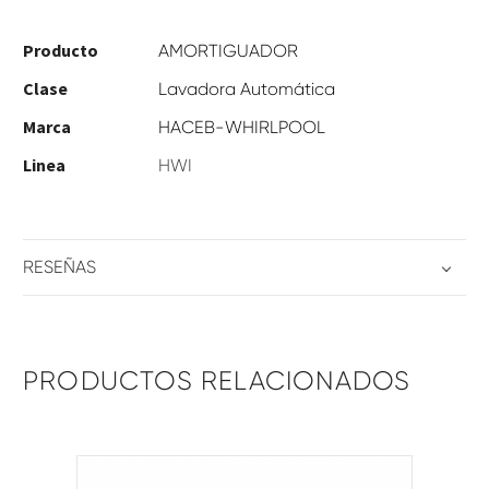
Producto
AMORTIGUADOR
Clase
Lavadora Automática
Marca
HACEB-WHIRLPOOL
Linea
HWI
RESEÑAS
PRODUCTOS RELACIONADOS