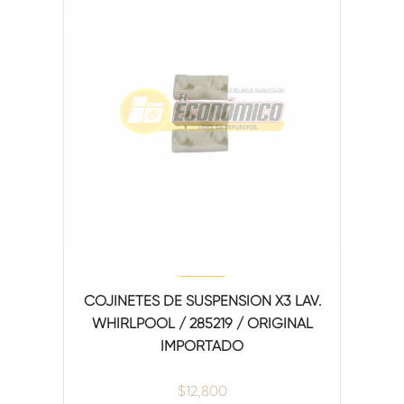
COJINETES DE SUSPENSION X3 LAV.
WHIRLPOOL / 285219 / ORIGINAL
IMPORTADO
$
12,800