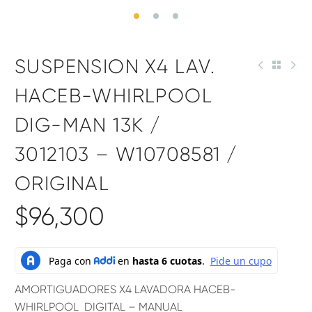
SUSPENSION X4 LAV.
HACEB-WHIRLPOOL
DIG-MAN 13K /
3012103 – W10708581 /
ORIGINAL
$
96,300
AMORTIGUADORES X4 LAVADORA HACEB-
WHIRLPOOL DIGITAL – MANUAL