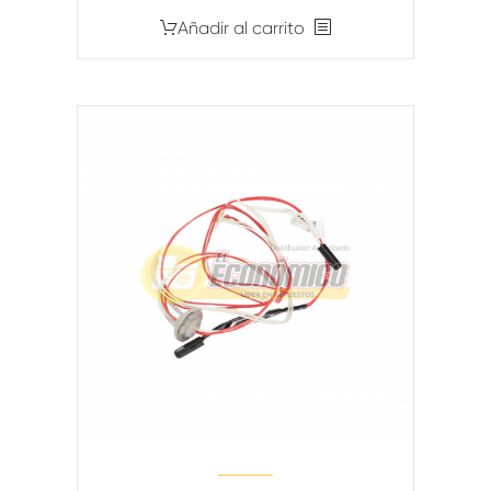
Añadir al carrito