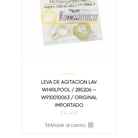
LEVA DE AGITACION LAV.
WHIRLPOOL / 285206 –
W910010063 / ORIGINAL
IMPORTADO
$
14,400
Añadir al carrito