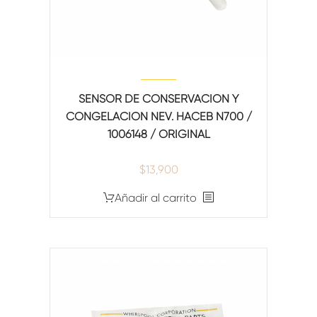
SENSOR DE CONSERVACION Y
CONGELACION NEV. HACEB N700 /
1006148 / ORIGINAL
$
13,900
Añadir al carrito