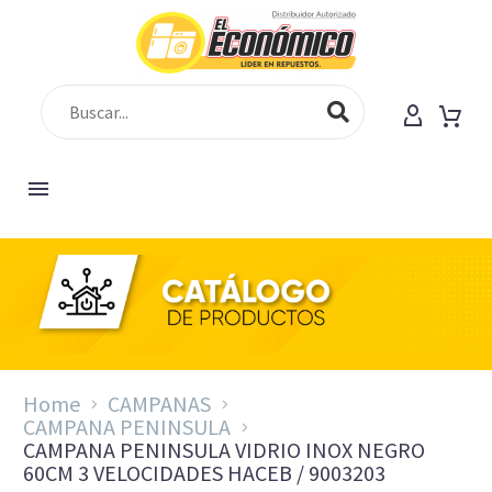
Home
CAMPANAS
CAMPANA PENINSULA
CAMPANA PENINSULA VIDRIO INOX NEGRO
60CM 3 VELOCIDADES HACEB / 9003203