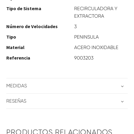
Tipo de Sistema
RECIRCULADORA Y
EXTRACTORA
Número de Velocidades
3
Tipo
PENINSULA
Material
ACERO INOXIDABLE
Referencia
9003203
MEDIDAS
RESEÑAS
PRODUCTOS RELACIONADOS