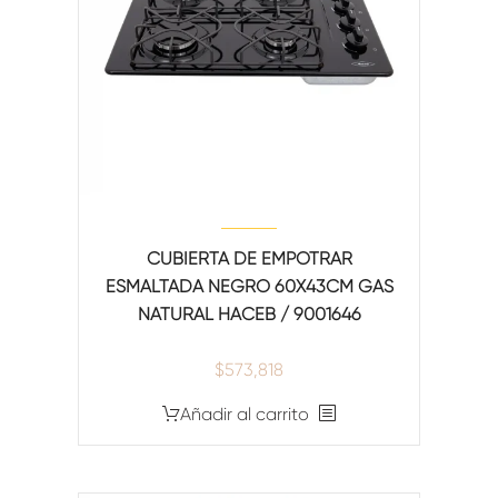
CUBIERTA DE EMPOTRAR
ESMALTADA NEGRO 60X43CM GAS
NATURAL HACEB / 9001646
$
573,818
Añadir al carrito