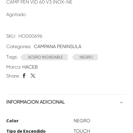
CAMP PEN VID 60 V3 INOX-NE
Agotado
SKU:
HO000696
Categories:
CAMPANA PENINSULA
Tags:
ACERO INOXIDABLE
NEGRO
Marca:
HACEB
Share:
INFORMACIÓN ADICIONAL
Color
NEGRO
Tipo de Encendido
TOUCH