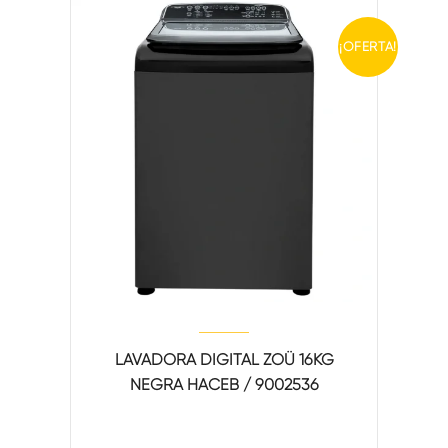
¡OFERTA!
LAVADORA DIGITAL ZOÜ 16KG
NEGRA HACEB / 9002536