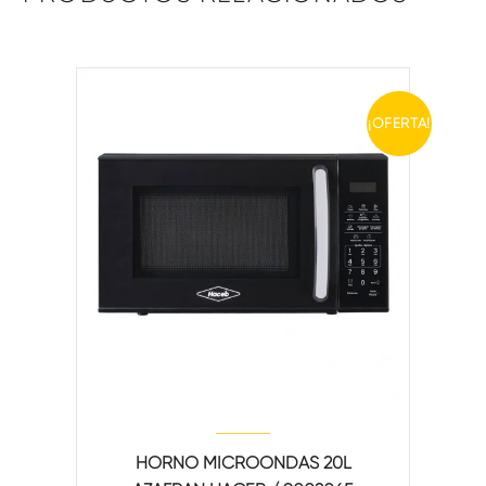
¡OFERTA!
HORNO MICROONDAS 20L