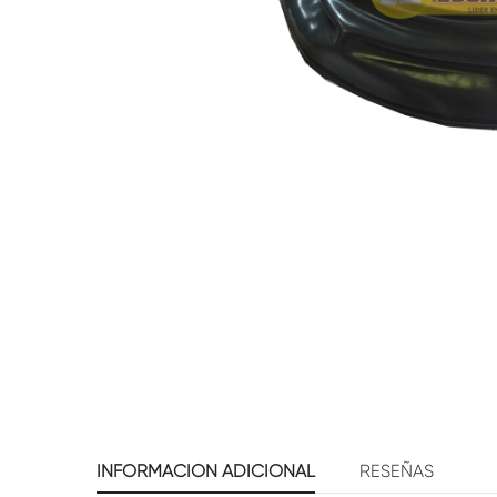
INFORMACIÓN ADICIONAL
RESEÑAS