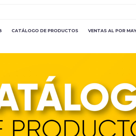
B
CATÁLOGO DE PRODUCTOS
VENTAS AL POR MA