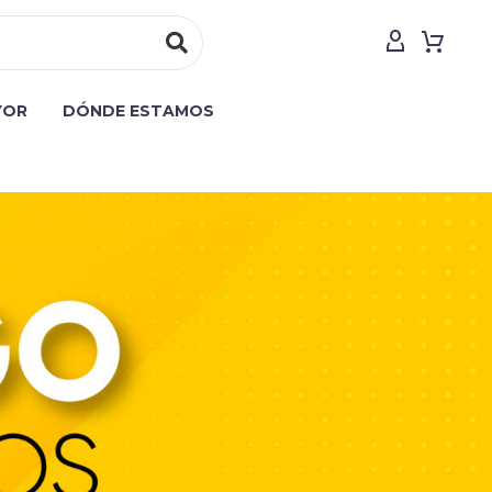
YOR
DÓNDE ESTAMOS