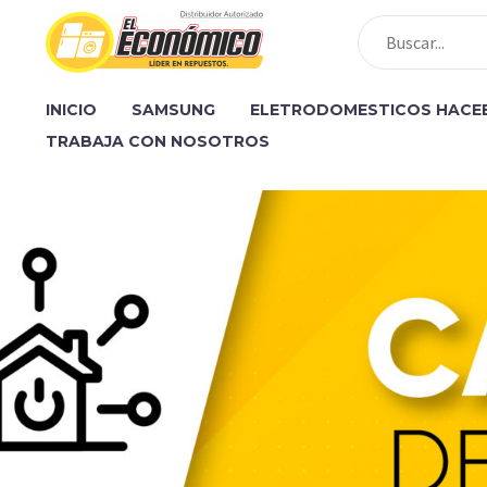
INICIO
SAMSUNG
ELETRODOMESTICOS HACE
TRABAJA CON NOSOTROS