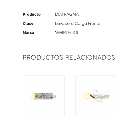
Producto
DIAFRAGMA
Clase
Lavadora Carga Frontal
Marca
WHIRLPOOL
PRODUCTOS RELACIONADOS