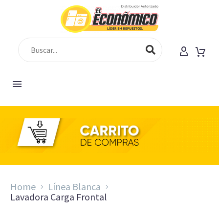
SHOP
Home
Línea Blanca
Lavadora Carga Frontal