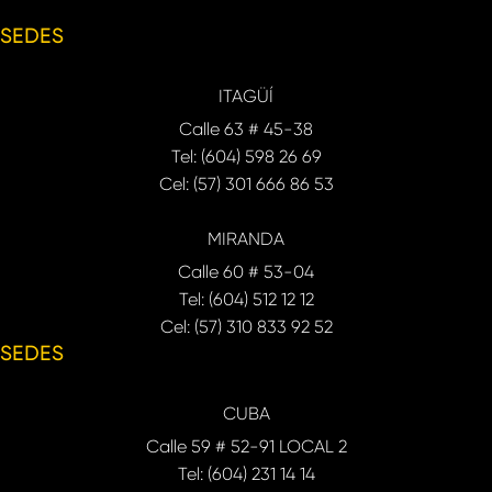
SEDES
ITAGÜÍ
Calle 63 # 45-38
Tel: (604) 598 26 69
Cel: (57) 301 666 86 53
MIRANDA
Calle 60 # 53-04
Tel: (604) 512 12 12
Cel: (57) 310 833 92 52
SEDES
CUBA
Calle 59 # 52-91 LOCAL 2
Tel: (604) 231 14 14