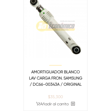
AMORTIGUADOR BLANCO
LAV CARGA FRON. SAMSUNG
/ DC66-00343A / ORIGINAL
$
35,300
Añadir al carrito