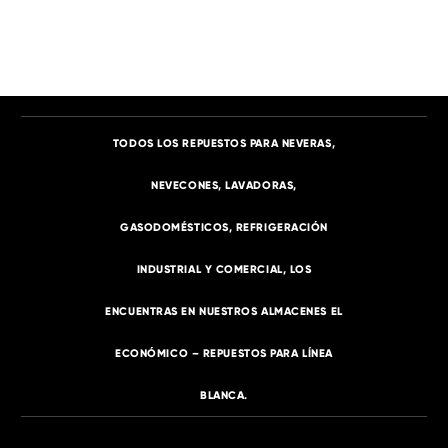
TODOS LOS REPUESTOS PARA NEVERAS,
NEVECONES, LAVADORAS,
GASODOMÉSTICOS, REFRIGERACIÓN
INDUSTRIAL Y COMERCIAL, LOS
ENCUENTRAS EN NUESTROS ALMACENES EL
ECONÓMICO – REPUESTOS PARA LÍNEA
BLANCA.