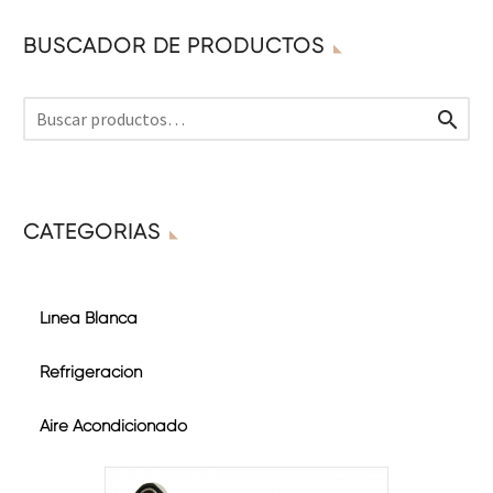
BUSCADOR DE PRODUCTOS

CATEGORÍAS
Línea Blanca
Refrigeración
Aire Acondicionado