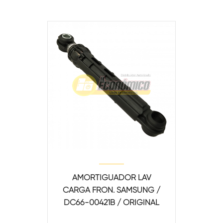
AMORTIGUADOR LAV
CARGA FRON. SAMSUNG /
DC66-00421B / ORIGINAL