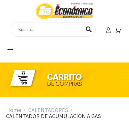
SHOP
Home
CALENTADORES
CALENTADOR DE ACUMULACION A GAS