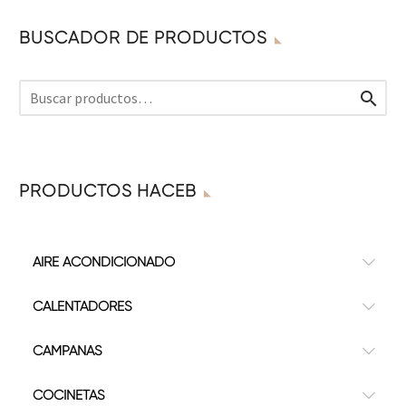
BUSCADOR DE PRODUCTOS

PRODUCTOS HACEB
AIRE ACONDICIONADO
CALENTADORES
CAMPANAS
COCINETAS