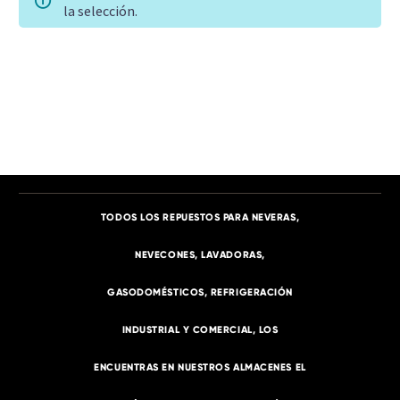
la selección.
TODOS LOS REPUESTOS PARA NEVERAS,
NEVECONES, LAVADORAS,
GASODOMÉSTICOS, REFRIGERACIÓN
INDUSTRIAL Y COMERCIAL, LOS
ENCUENTRAS EN NUESTROS ALMACENES EL