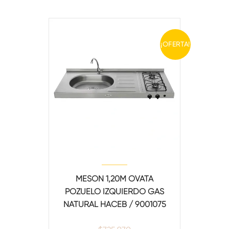
¡OFERTA!
MESON 1,20M OVATA
POZUELO IZQUIERDO GAS
NATURAL HACEB / 9001075