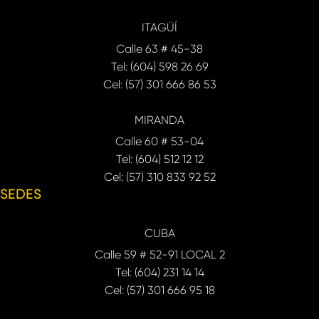
ITAGÜÍ
Calle 63 # 45-38
Tel: (604) 598 26 69
Cel: (57) 301 666 86 53
MIRANDA
Calle 60 # 53-04
Tel: (604) 512 12 12
Cel: (57) 310 833 92 52
SEDES
CUBA
Calle 59 # 52-91 LOCAL 2
Tel: (604) 231 14 14
Cel: (57) 301 666 95 18