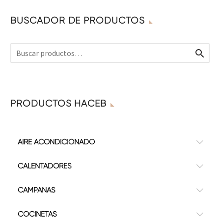
BUSCADOR DE PRODUCTOS

PRODUCTOS HACEB
AIRE ACONDICIONADO
CALENTADORES
CAMPANAS
COCINETAS