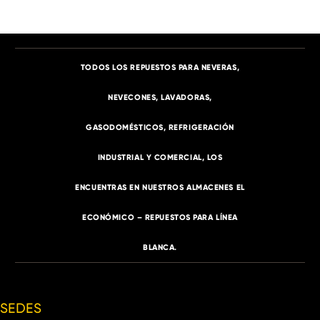
TODOS LOS REPUESTOS PARA NEVERAS,
NEVECONES, LAVADORAS,
GASODOMÉSTICOS, REFRIGERACIÓN
INDUSTRIAL Y COMERCIAL, LOS
ENCUENTRAS EN NUESTROS ALMACENES EL
ECONÓMICO – REPUESTOS PARA LÍNEA
BLANCA.
SEDES