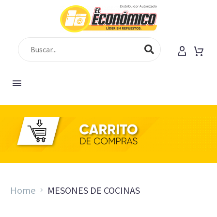
SHOP
Home
MESONES DE COCINAS