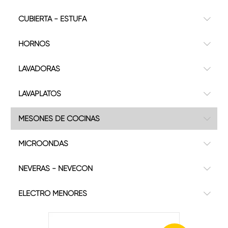
CUBIERTA - ESTUFA
HORNOS
LAVADORAS
LAVAPLATOS
MESONES DE COCINAS
MICROONDAS
NEVERAS - NEVECON
ELECTRO MENORES