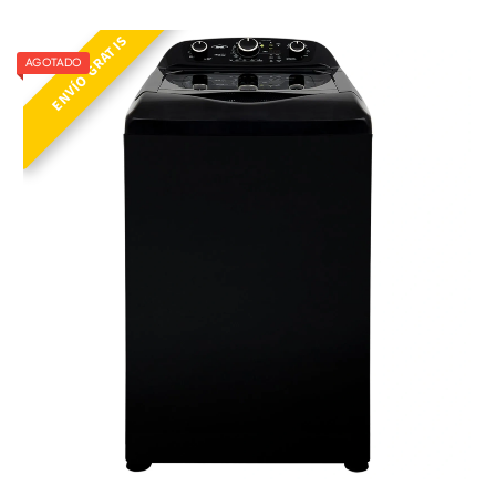
ENVÍO GRATIS
AGOTADO