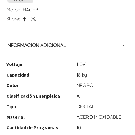
Marca:
HACEB
Share:
INFORMACIÓN ADICIONAL
Voltaje
110V
Capacidad
18 kg
Color
NEGRO
Clasificación Energética
A
Tipo
DIGITAL
Material
ACERO INOXIDABLE
Cantidad de Programas
10