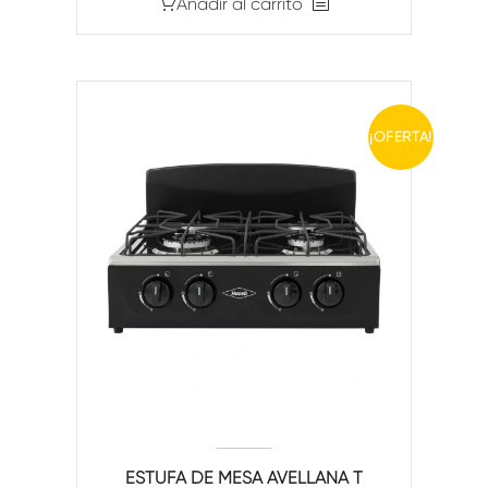
Añadir al carrito
¡OFERTA!
ESTUFA DE MESA AVELLANA T