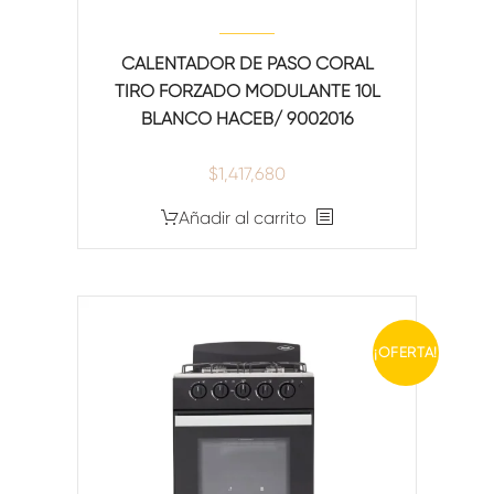
CALENTADOR DE PASO CORAL
TIRO FORZADO MODULANTE 10L
BLANCO HACEB/ 9002016
$
1,417,680
Añadir al carrito
¡OFERTA!