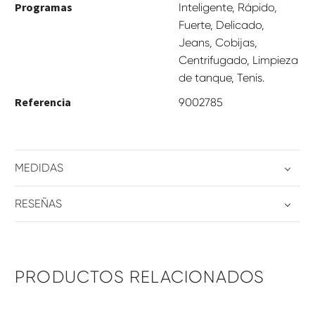
Programas
Inteligente, Rápido,
Fuerte, Delicado,
Jeans, Cobijas,
Centrifugado, Limpieza
de tanque, Tenis.
Referencia
9002785
MEDIDAS
RESEÑAS
PRODUCTOS RELACIONADOS