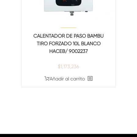
CALENTADOR DE PASO BAMBÚ
TIRO FORZADO 10L BLANCO
HACEB/ 9002237
$
1,173,236
Añadir al carrito