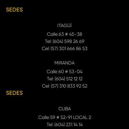
SEDES
ITAGÜÍ
Calle 63 # 45-38
Tel: (604) 598 26 69
Cel: (57) 301 666 86 53
MIRANDA
Calle 60 # 53-04
Tel: (604) 512 12 12
Cel: (57) 310 833 92 52
SEDES
CUBA
Calle 59 # 52-91 LOCAL 2
Tel: (604) 231 14 14