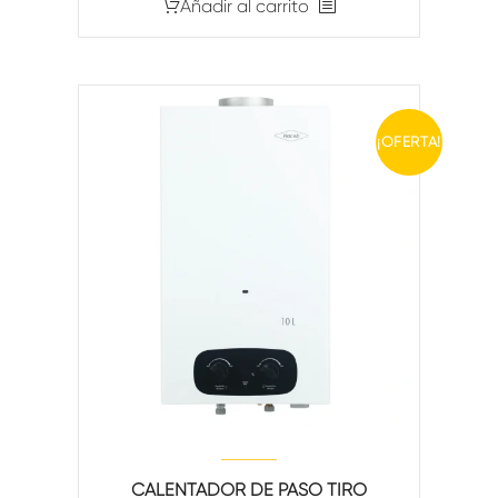
Añadir al carrito
¡OFERTA!
CALENTADOR DE PASO TIRO