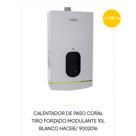
¡OFERTA!
CALENTADOR DE PASO CORAL
TIRO FORZADO MODULANTE 10L
BLANCO HACEB/ 9002016