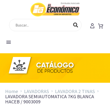
Home
LAVADORAS
LAVADORA 2 TINAS
LAVADORA SEMIAUTOMATICA 7KG BLANCA
HACEB / 9003009