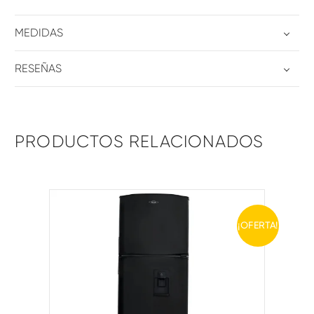
MEDIDAS
RESEÑAS
PRODUCTOS RELACIONADOS
¡OFERTA!