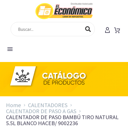
Home
CALENTADORES
CALENTADOR DE PASO A GAS
CALENTADOR DE PASO BAMBÚ TIRO NATURAL
5.5L BLANCO HACEB/ 9002236