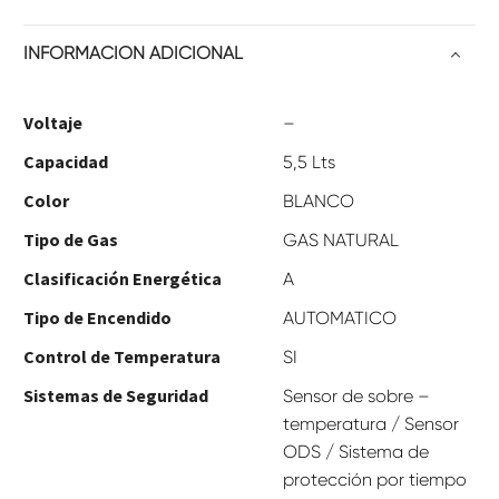
INFORMACIÓN ADICIONAL
Voltaje
–
Capacidad
5,5 Lts
Color
BLANCO
Tipo de Gas
GAS NATURAL
Clasificación Energética
A
Tipo de Encendido
AUTOMATICO
Control de Temperatura
SI
Sistemas de Seguridad
Sensor de sobre –
temperatura / Sensor
ODS / Sistema de
protección por tiempo