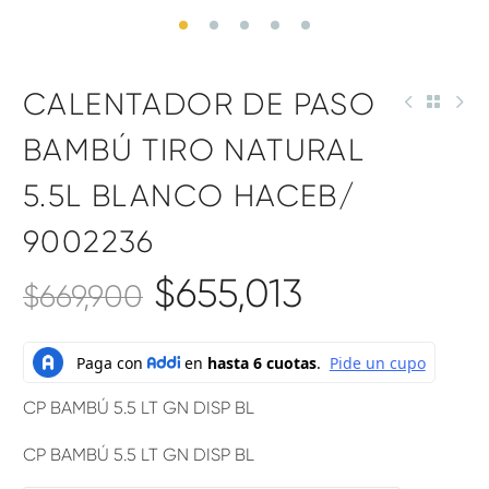
CALENTADOR DE PASO
BAMBÚ TIRO NATURAL
5.5L BLANCO HACEB/
9002236
$
655,013
$
669,900
CP BAMBÚ 5.5 LT GN DISP BL
CP BAMBÚ 5.5 LT GN DISP BL