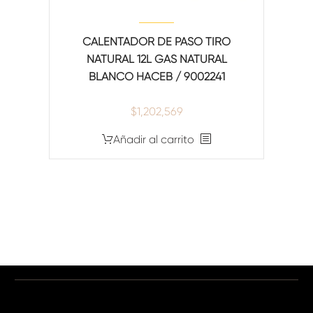
CALENTADOR DE PASO TIRO
NATURAL 12L GAS NATURAL
BLANCO HACEB / 9002241
$
1,202,569
Añadir al carrito