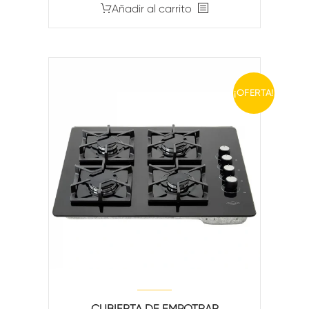
Añadir al carrito
¡OFERTA!
CUBIERTA DE EMPOTRAR