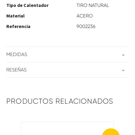
Tipo de Calentador
TIRO NATURAL
Material
ACERO
Referencia
9002236
MEDIDAS
RESEÑAS
PRODUCTOS RELACIONADOS