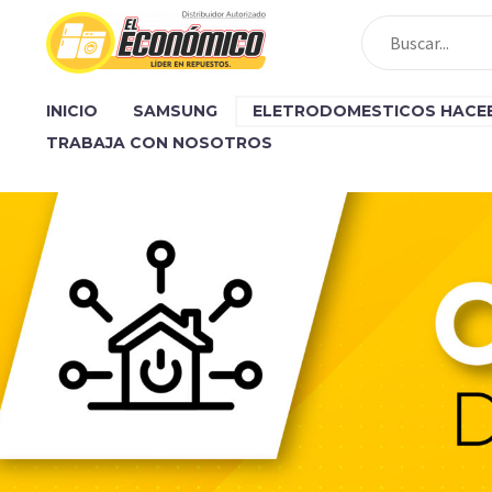
INICIO
SAMSUNG
ELETRODOMESTICOS HACE
TRABAJA CON NOSOTROS