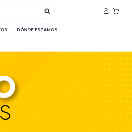
YOR
DÓNDE ESTAMOS