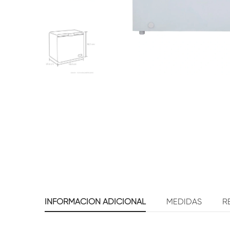
INFORMACIÓN ADICIONAL
MEDIDAS
R