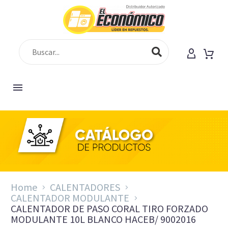
Home
CALENTADORES
CALENTADOR MODULANTE
CALENTADOR DE PASO CORAL TIRO FORZADO
MODULANTE 10L BLANCO HACEB/ 9002016