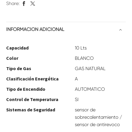
Share:
INFORMACIÓN ADICIONAL
Capacidad
10 Lts
Color
BLANCO
Tipo de Gas
GAS NATURAL
Clasificación Energética
A
Tipo de Encendido
AUTOMATICO
Control de Temperatura
SI
Sistemas de Seguridad
sensor de
sobrecalentamiento /
sensor de antirevoco