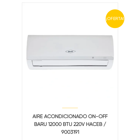
¡OFERTA!
AIRE ACONDICIONADO ON-OFF
BARU 12000 BTU 220V HACEB /
9003191