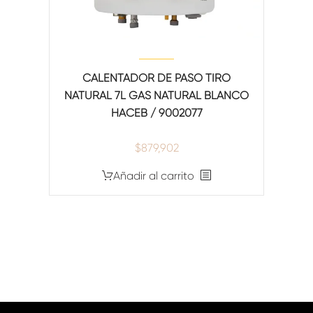
CALENTADOR DE PASO TIRO
NATURAL 7L GAS NATURAL BLANCO
HACEB / 9002077
$
879,902
Añadir al carrito