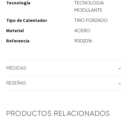
Tecnología
TECNOLOGIA
MODULANTE
Tipo de Calentador
TIRO FORZADO
Material
ACERO
Referencia
9002016
MEDIDAS
RESEÑAS
PRODUCTOS RELACIONADOS