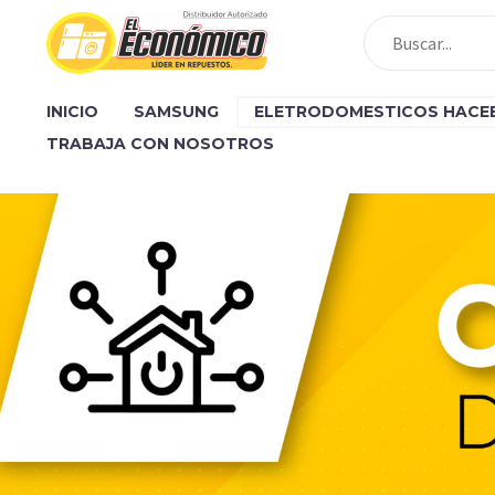
INICIO
SAMSUNG
ELETRODOMESTICOS HACE
TRABAJA CON NOSOTROS