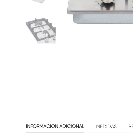
INFORMACIÓN ADICIONAL
MEDIDAS
R