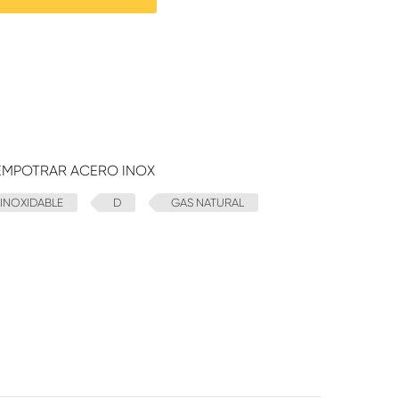
EMPOTRAR ACERO INOX
INOXIDABLE
D
GAS NATURAL