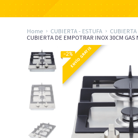
Home
CUBIERTA - ESTUFA
CUBIERTA
CUBIERTA DE EMPOTRAR INOX 30CM GAS 
ENVÍO GRATIS
-2%