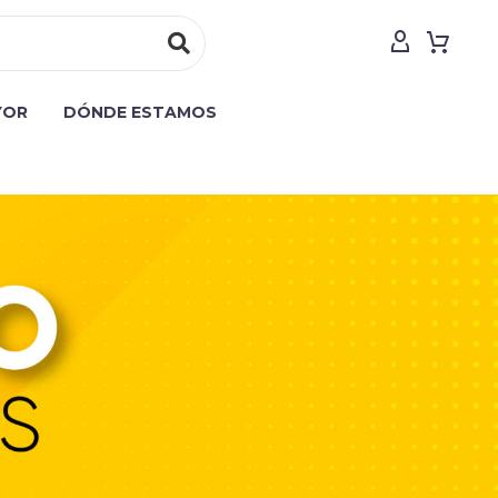
YOR
DÓNDE ESTAMOS