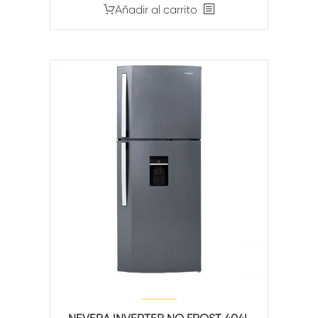
Añadir al carrito