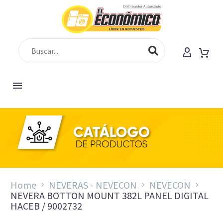
Home
NEVERAS - NEVECON
NEVECON
NEVERA BOTTON MOUNT 382L PANEL DIGITAL
HACEB / 9002732