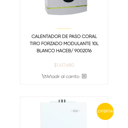
CALENTADOR DE PASO CORAL
TIRO FORZADO MODULANTE 10L
BLANCO HACEB/ 9002016
$
1,417,680
Añadir al carrito
¡OFERTA!