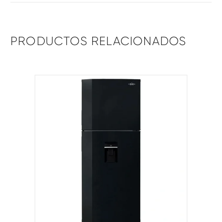
PRODUCTOS RELACIONADOS