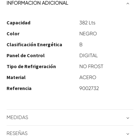
INFORMACIÓN ADICIONAL
Capacidad
382 Lts
Color
NEGRO
Clasificación Energética
B
Panel de Control
DIGITAL
Tipo de Refrigeración
NO FROST
Material
ACERO
Referencia
9002732
MEDIDAS
RESEÑAS