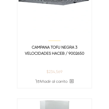
CAMPANA TOFU NEGRA 3
VELOCIDADES HACEB / 9002650
$
234,569
Añadir al carrito