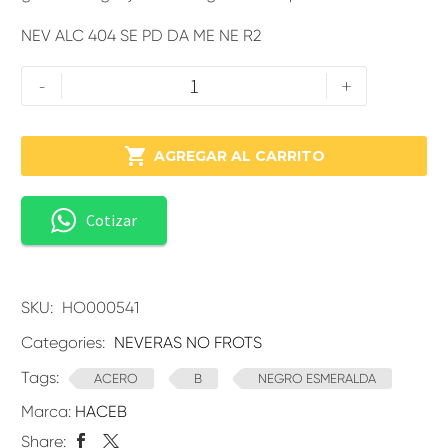
NEV ALC 404 SE PD DA ME NE R2
-
+

AGREGAR AL CARRITO
Cotizar
SKU:
HO000541
Categories:
NEVERAS NO FROTS
Tags:
ACERO
B
NEGRO ESMERALDA
Marca:
HACEB
Share: