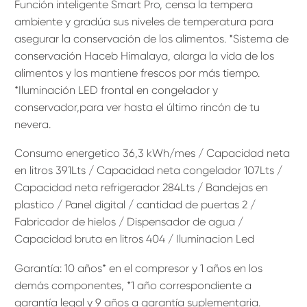
Función inteligente Smart Pro, censa la tempera
ambiente y gradúa sus niveles de temperatura para
asegurar la conservación de los alimentos. *Sistema de
conservación Haceb Himalaya, alarga la vida de los
alimentos y los mantiene frescos por más tiempo.
*Iluminación LED frontal en congelador y
conservador,para ver hasta el último rincón de tu
nevera.
Consumo energetico 36,3 kWh/mes / Capacidad neta
en litros 391Lts / Capacidad neta congelador 107Lts /
Capacidad neta refrigerador 284Lts / Bandejas en
plastico / Panel digital / cantidad de puertas 2 /
Fabricador de hielos / Dispensador de agua /
Capacidad bruta en litros 404 / Iluminacion Led
Garantía: 10 años* en el compresor y 1 años en los
demás componentes, *1 año correspondiente a
garantía legal y 9 años a garantía suplementaria.