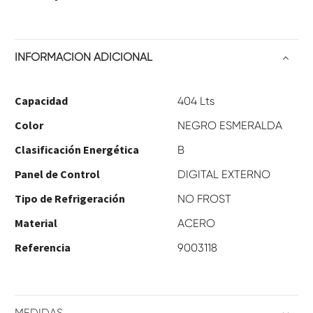
INFORMACIÓN ADICIONAL
Capacidad
404 Lts
Color
NEGRO ESMERALDA
Clasificación Energética
B
Panel de Control
DIGITAL EXTERNO
Tipo de Refrigeración
NO FROST
Material
ACERO
Referencia
9003118
MEDIDAS