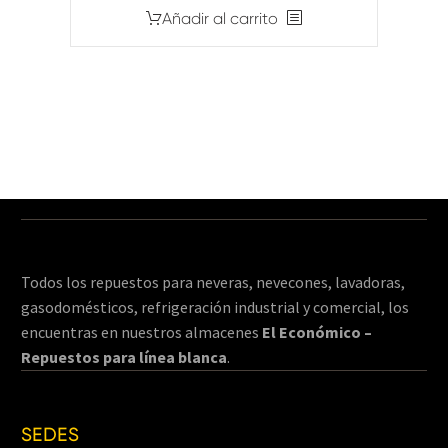
Añadir al carrito
Todos los repuestos para neveras, nevecones, lavadoras,
gasodomésticos, refrigeración industrial y comercial, los
encuentras en nuestros almacenes
El Económico –
Repuestos para línea blanca
.
SEDES