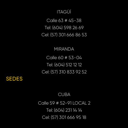
ITAGÜÍ
Calle 63 # 45-38
Tel: (604) 598 26 69
Cel: (57) 301 666 86 53
MIRANDA
Calle 60 # 53-04
Tel: (604) 512 12 12
Cel: (57) 310 833 92 52
SEDES
CUBA
Calle 59 # 52-91 LOCAL 2
Tel: (604) 231 14 14
Cel: (57) 301 666 95 18