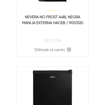
NEVERA NO FROST 448L NEGRA
MANIJA EXTERNA HACEB / 9003120
$
2,317,236
Añadir al carrito