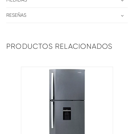
RESEÑAS
PRODUCTOS RELACIONADOS