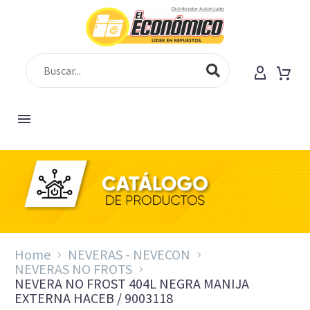
Home
NEVERAS - NEVECON
NEVERAS NO FROTS
NEVERA NO FROST 404L NEGRA MANIJA
EXTERNA HACEB / 9003118