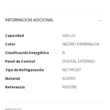
INFORMACIÓN ADICIONAL
Capacidad
404 Lts
Color
NEGRO ESMERALDA
Clasificación Energética
B
Panel de Control
DIGITAL EXTERNO
Tipo de Refrigeración
NO FROST
Material
ACERO
Referencia
9003118
MEDIDAS