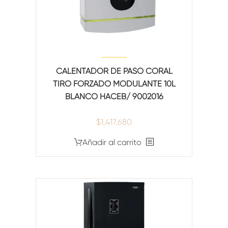
CALENTADOR DE PASO CORAL
TIRO FORZADO MODULANTE 10L
BLANCO HACEB/ 9002016
$
1,417,680
Añadir al carrito