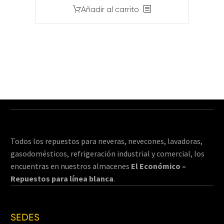
Añadir al carrito
Todos los repuestos para neveras, nevecones, lavadoras,
gasodomésticos, refrigeración industrial y comercial, los
encuentras en nuestros almacenes
El Económico –
Repuestos para línea blanca
.
SEDES