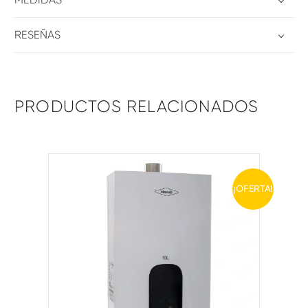
RESEÑAS
PRODUCTOS RELACIONADOS
¡OFERTA!