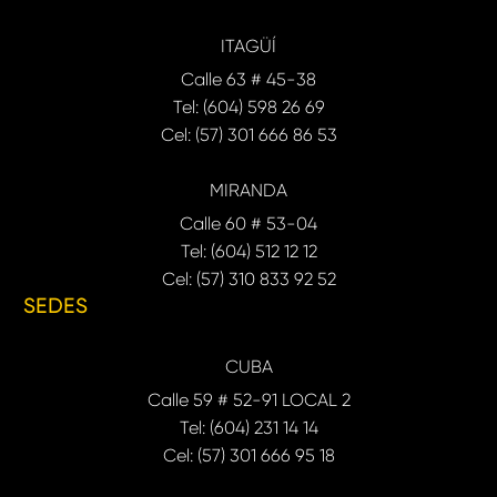
ITAGÜÍ
Calle 63 # 45-38
Tel: (604) 598 26 69
Cel: (57) 301 666 86 53
MIRANDA
Calle 60 # 53-04
Tel: (604) 512 12 12
Cel: (57) 310 833 92 52
SEDES
CUBA
Calle 59 # 52-91 LOCAL 2
Tel: (604) 231 14 14
Cel: (57) 301 666 95 18