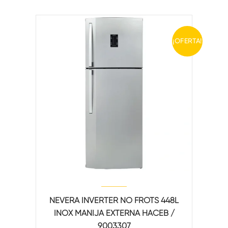
¡OFERTA!
NEVERA INVERTER NO FROTS 448L
INOX MANIJA EXTERNA HACEB /
9003307