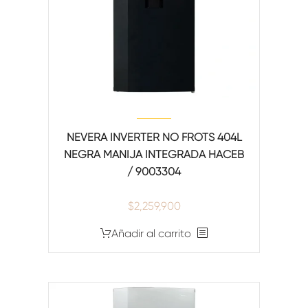
NEVERA INVERTER NO FROTS 404L
NEGRA MANIJA INTEGRADA HACEB
/ 9003304
$
2,259,900
Añadir al carrito