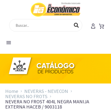
Home
NEVERAS - NEVECON
NEVERAS NO FROTS
NEVERA NO FROST 404L NEGRA MANIJA
EXTERNA HACEB / 9003118