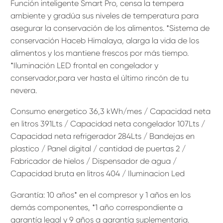
Función inteligente Smart Pro, censa la tempera
ambiente y gradúa sus niveles de temperatura para
asegurar la conservación de los alimentos. *Sistema de
conservación Haceb Himalaya, alarga la vida de los
alimentos y los mantiene frescos por más tiempo.
*Iluminación LED frontal en congelador y
conservador,para ver hasta el último rincón de tu
nevera.
Consumo energetico 36,3 kWh/mes / Capacidad neta
en litros 391Lts / Capacidad neta congelador 107Lts /
Capacidad neta refrigerador 284Lts / Bandejas en
plastico / Panel digital / cantidad de puertas 2 /
Fabricador de hielos / Dispensador de agua /
Capacidad bruta en litros 404 / Iluminacion Led
Garantía: 10 años* en el compresor y 1 años en los
demás componentes, *1 año correspondiente a
garantía legal y 9 años a garantía suplementaria.