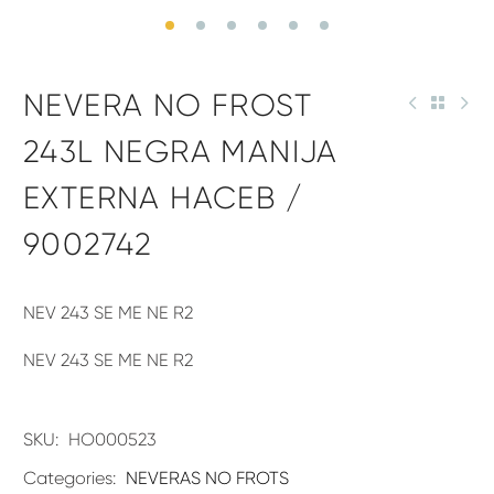
NEVERA NO FROST
243L NEGRA MANIJA
EXTERNA HACEB /
9002742
NEV 243 SE ME NE R2
NEV 243 SE ME NE R2
SKU:
HO000523
Categories:
NEVERAS NO FROTS