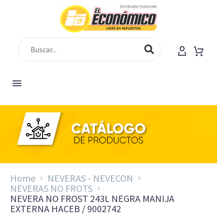
Home
NEVERAS - NEVECON
NEVERAS NO FROTS
NEVERA NO FROST 243L NEGRA MANIJA
EXTERNA HACEB / 9002742