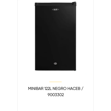
MINIBAR 122L NEGRO HACEB /
9003302