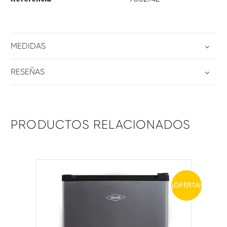
MEDIDAS
RESEÑAS
PRODUCTOS RELACIONADOS
¡OFERTA!