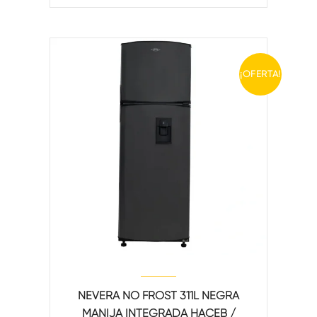
¡OFERTA!
NEVERA NO FROST 311L NEGRA
MANIJA INTEGRADA HACEB /