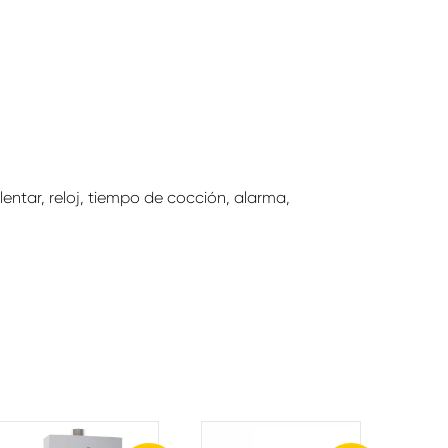
ntar, reloj, tiempo de cocción, alarma,