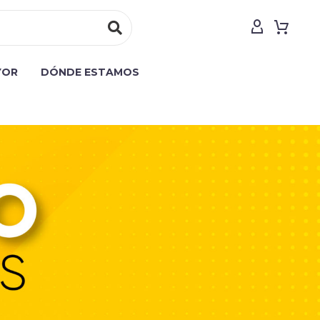
YOR
DÓNDE ESTAMOS