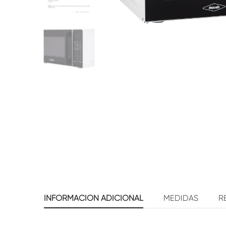
INFORMACIÓN ADICIONAL
MEDIDAS
R