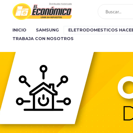
INICIO
SAMSUNG
ELETRODOMESTICOS HACE
TRABAJA CON NOSOTROS