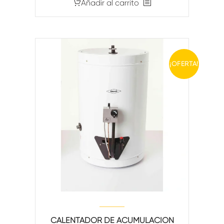
Añadir al carrito
¡OFERTA!
CALENTADOR DE ACUMULACIÓN