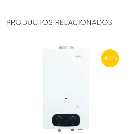
PRODUCTOS RELACIONADOS
¡OFERTA!