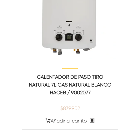
CALENTADOR DE PASO TIRO
NATURAL 7L GAS NATURAL BLANCO
HACEB / 9002077
$
879,902
Añadir al carrito