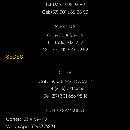
Tel: (604) 598 26 69
Cel: (57) 301 666 86 53
MIRANDA
Calle 60 # 53-04
Tel: (604) 512 12 12
Cel: (57) 310 833 92 52
SEDES
CUBA
Calle 59 # 52-91 LOCAL 2
Tel: (604) 231 14 14
Cel: (57) 301 666 95 18
PUNTO SAMSUNG
Carrera 53 # 59-48
WhatsApp: 3243376831