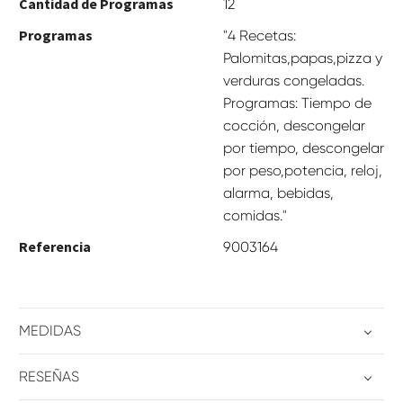
Cantidad de Programas
12
Programas
"4 Recetas:
Palomitas,papas,pizza y
verduras congeladas.
Programas: Tiempo de
cocción, descongelar
por tiempo, descongelar
por peso,potencia, reloj,
alarma, bebidas,
comidas."
Referencia
9003164
MEDIDAS
RESEÑAS