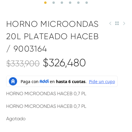
HORNO MICROONDAS
20L PLATEADO HACEB
/ 9003164
$
326,480
$
333,900
HORNO MICROONDAS HACEB 0,7 PL
HORNO MICROONDAS HACEB 0,7 PL
Agotado