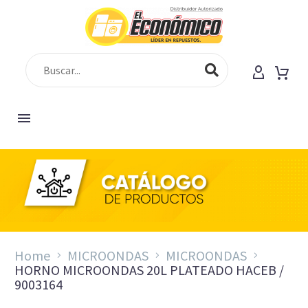
Home
MICROONDAS
MICROONDAS
HORNO MICROONDAS 20L PLATEADO HACEB /
9003164
HORNO MICROONDAS HACEB 0,7 PL