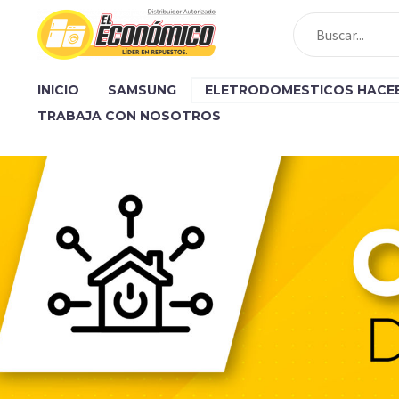
INICIO
SAMSUNG
ELETRODOMESTICOS HACE
TRABAJA CON NOSOTROS