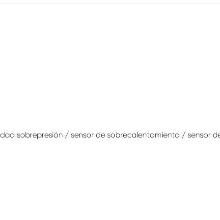
idad sobrepresión / sensor de sobrecalentamiento / sensor de