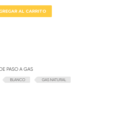
GREGAR AL CARRITO
DE PASO A GAS
BLANCO
GAS NATURAL