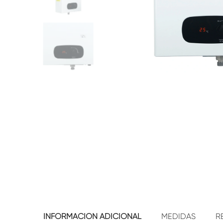
INFORMACIÓN ADICIONAL
MEDIDAS
R