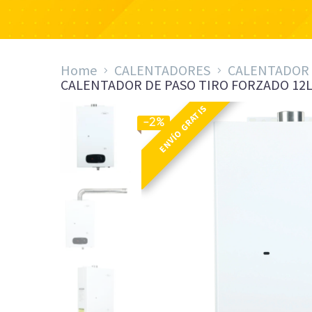
Home
CALENTADORES
CALENTADOR 
CALENTADOR DE PASO TIRO FORZADO 12L
ENVÍO GRATIS
-2%