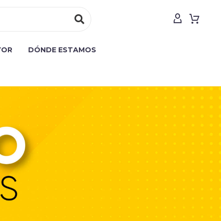
YOR
DÓNDE ESTAMOS