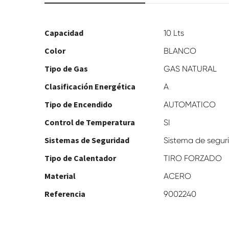
Capacidad
10 Lts
Color
BLANCO
Tipo de Gas
GAS NATURAL
Clasificación Energética
A
Tipo de Encendido
AUTOMATICO
Control de Temperatura
SI
Sistemas de Seguridad
Sistema de segur
Tipo de Calentador
TIRO FORZADO
Material
ACERO
Referencia
9002240