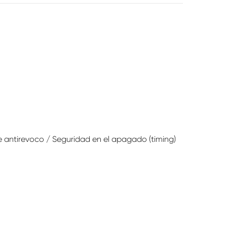
 antirevoco / Seguridad en el apagado (timing)