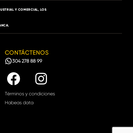
USTRIAL Y COMERCIAL, LOS
ANCA.
CONTÁCTENOS
304 278 88 99
Términos y condiciones
Habeas data