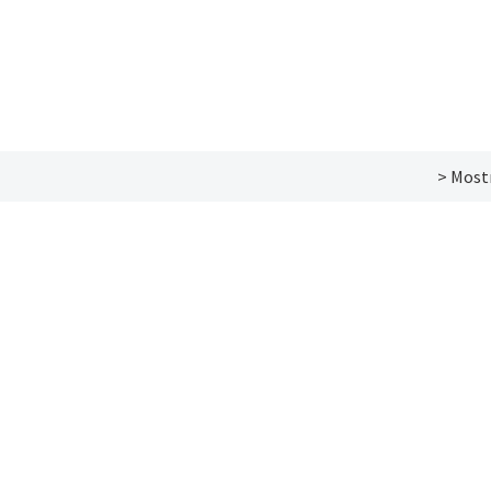
> Most