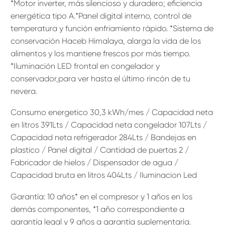
*Motor inverter, más silencioso y duradero; eficiencia
energética tipo A.*Panel digital interno, control de
temperatura y función enfriamiento rápido. *Sistema de
conservación Haceb Himalaya, alarga la vida de los
alimentos y los mantiene frescos por más tiempo.
*Iluminación LED frontal en congelador y
conservador,para ver hasta el último rincón de tu
nevera.
Consumo energetico 30,3 kWh/mes / Capacidad neta
en litros 391Lts / Capacidad neta congelador 107Lts /
Capacidad neta refrigerador 284Lts / Bandejas en
plastico / Panel digital / Cantidad de puertas 2 /
Fabricador de hielos / Dispensador de agua /
Capacidad bruta en litros 404Lts / Iluminacion Led
Garantía: 10 años* en el compresor y 1 años en los
demás componentes, *1 año correspondiente a
garantía legal y 9 años a garantía suplementaria.