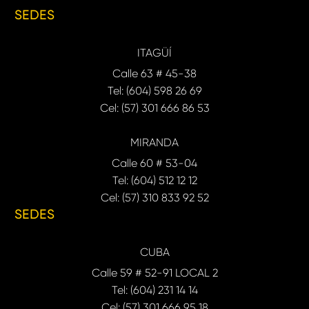
SEDES
ITAGÜÍ
Calle 63 # 45-38
Tel: (604) 598 26 69
Cel: (57) 301 666 86 53
MIRANDA
Calle 60 # 53-04
Tel: (604) 512 12 12
Cel: (57) 310 833 92 52
SEDES
CUBA
Calle 59 # 52-91 LOCAL 2
Tel: (604) 231 14 14
Cel: (57) 301 666 95 18