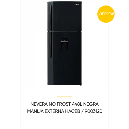
¡OFERTA!
NEVERA NO FROST 448L NEGRA
MANIJA EXTERNA HACEB / 9003120