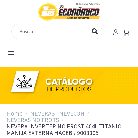
Home
NEVERAS - NEVECON
NEVERAS NO FROTS
NEVERA INVERTER NO FROST 404L TITANIO
MANIJA EXTERNA HACEB / 9003305