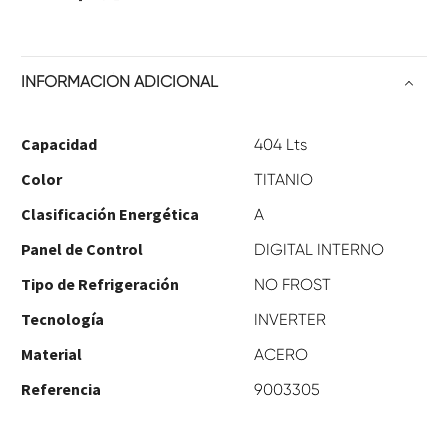
INFORMACIÓN ADICIONAL
Capacidad
404 Lts
Color
TITANIO
Clasificación Energética
A
Panel de Control
DIGITAL INTERNO
Tipo de Refrigeración
NO FROST
Tecnología
INVERTER
Material
ACERO
Referencia
9003305