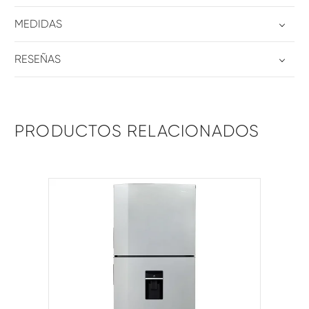
MEDIDAS
RESEÑAS
PRODUCTOS RELACIONADOS