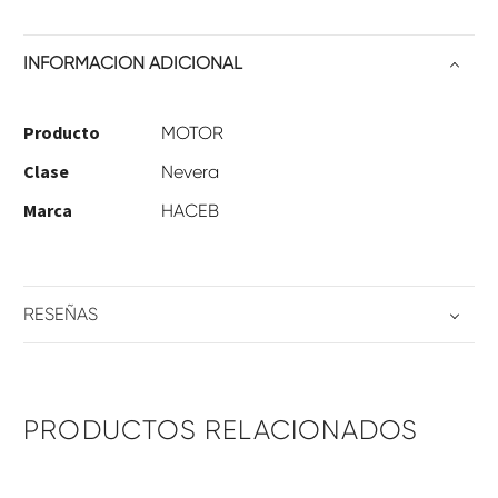
INFORMACIÓN ADICIONAL
Producto
MOTOR
Clase
Nevera
Marca
HACEB
RESEÑAS
PRODUCTOS RELACIONADOS