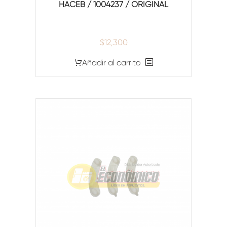
HACEB / 1004237 / ORIGINAL
$
12,300
Añadir al carrito