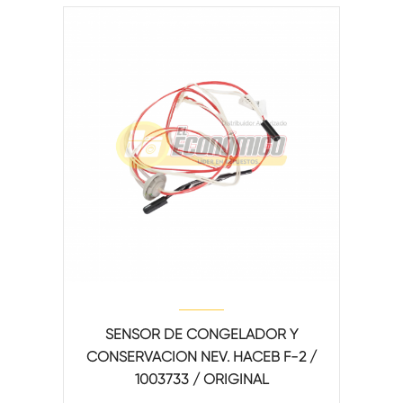
SENSOR DE CONGELADOR Y
CONSERVACION NEV. HACEB F-2 /
1003733 / ORIGINAL