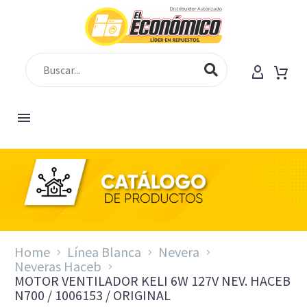
Home
Línea Blanca
Nevera
Neveras Haceb
MOTOR VENTILADOR KELI 6W 127V NEV. HACEB
N700 / 1006153 / ORIGINAL