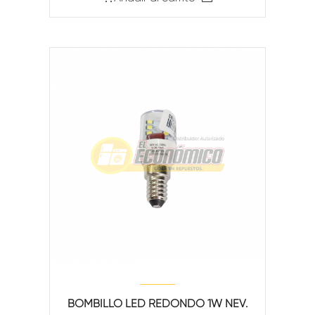
BOMBILLO LED REDONDO 1W NEV.