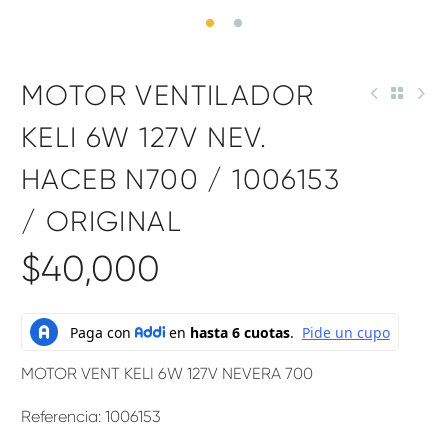
MOTOR VENTILADOR
KELI 6W 127V NEV.
HACEB N700 / 1006153
/ ORIGINAL
$
40,000
MOTOR VENT KELI 6W 127V NEVERA 700
Referencia: 1006153