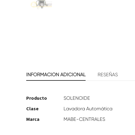
INFORMACIÓN ADICIONAL
RESEÑAS
Producto
SOLENOIDE
Clase
Lavadora Automática
Marca
MABE-CENTRALES