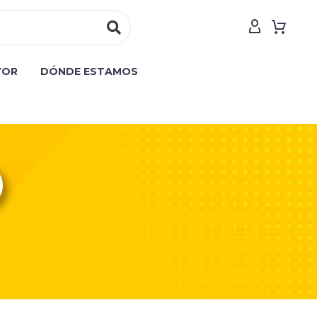
YOR
DÓNDE ESTAMOS