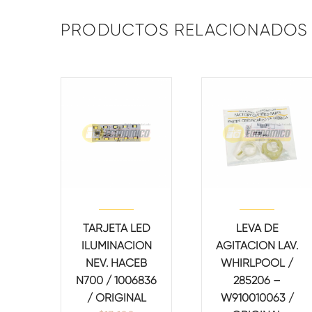
PRODUCTOS RELACIONADOS
TARJETA LED
LEVA DE
ILUMINACION
AGITACION LAV.
NEV. HACEB
WHIRLPOOL /
N700 / 1006836
285206 –
/ ORIGINAL
W910010063 /