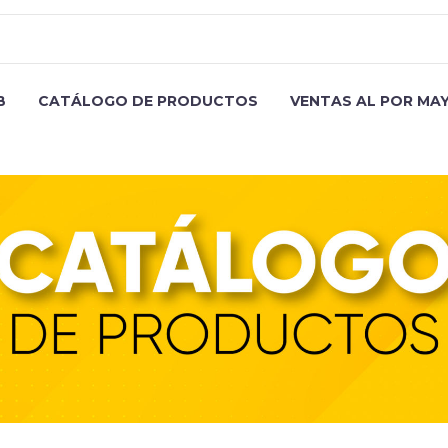
B
CATÁLOGO DE PRODUCTOS
VENTAS AL POR MA