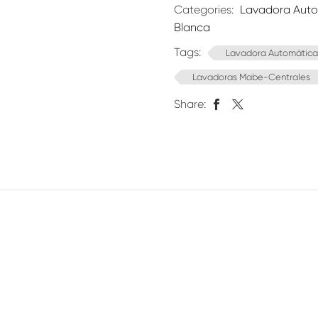
Categories:
Lavadora Aut
Blanca
Tags:
Lavadora Automática
Lavadoras Mabe-Centrales
Share: