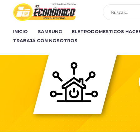
INICIO
SAMSUNG
ELETRODOMESTICOS HACE
TRABAJA CON NOSOTROS