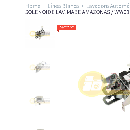
Home
Línea Blanca
Lavadora Automá
SOLENOIDE LAV. MABE AMAZONAS / WW01F
AGOTADO