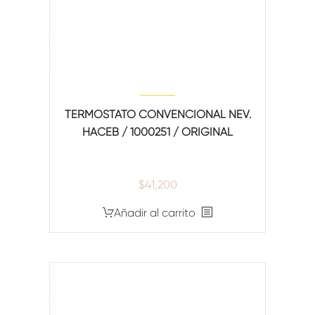
TERMOSTATO CONVENCIONAL NEV.
HACEB / 1000251 / ORIGINAL
$
41,200
Añadir al carrito