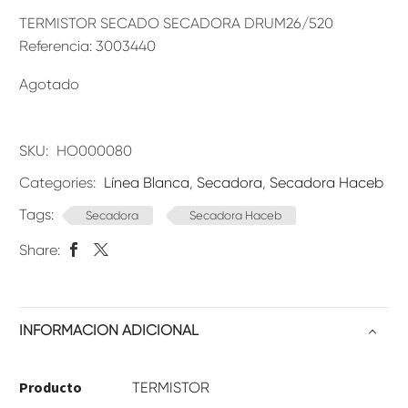
TERMISTOR SECADO SECADORA DRUM26/520
Referencia: 3003440
Agotado
SKU:
HO000080
Categories:
Línea Blanca
,
Secadora
,
Secadora Haceb
Tags:
Secadora
Secadora Haceb
Share:
INFORMACIÓN ADICIONAL
Producto
TERMISTOR