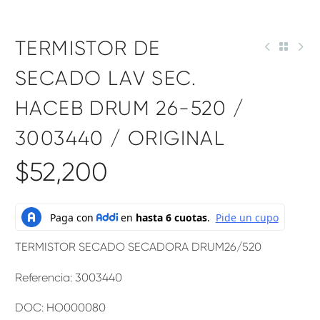
TERMISTOR DE
SECADO LAV SEC.
HACEB DRUM 26-520 /
3003440 / ORIGINAL
$
52,200
TERMISTOR SECADO SECADORA DRUM26/520
Referencia: 3003440
DOC: HO000080