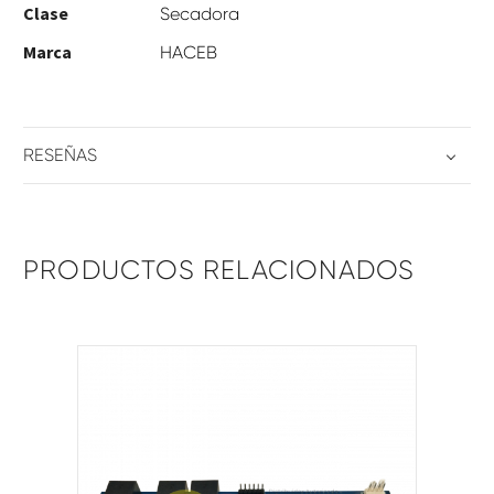
Clase
Secadora
Marca
HACEB
RESEÑAS
PRODUCTOS RELACIONADOS