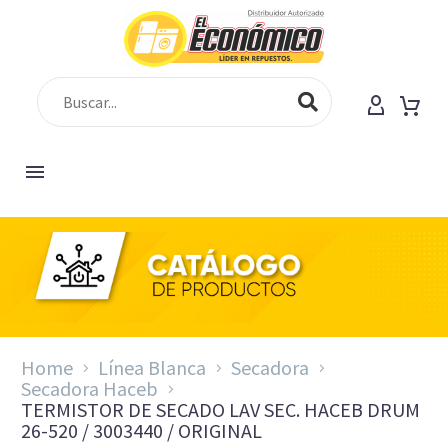
Home
Línea Blanca
Secadora
Secadora Haceb
TERMISTOR DE SECADO LAV SEC. HACEB DRUM
26-520 / 3003440 / ORIGINAL