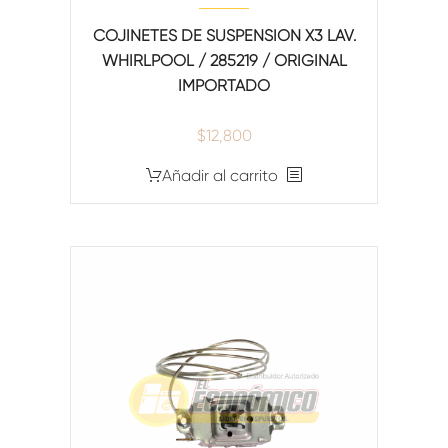
COJINETES DE SUSPENSION X3 LAV.
WHIRLPOOL / 285219 / ORIGINAL
IMPORTADO
$
12,800
Añadir al carrito