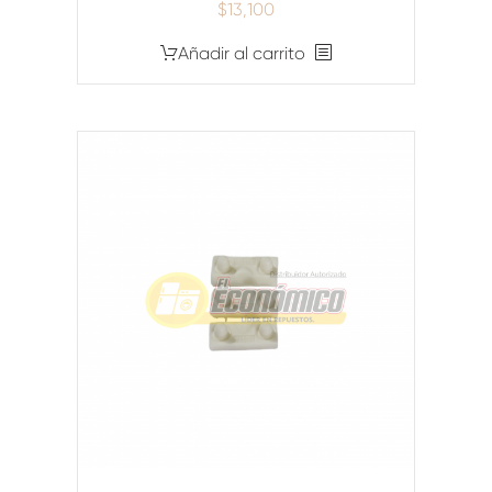
$
13,100
Añadir al carrito