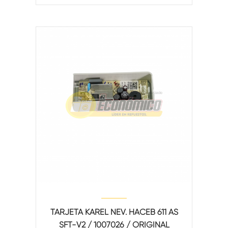
TARJETA KAREL NEV. HACEB 611 AS
SFT-V2 / 1007026 / ORIGINAL