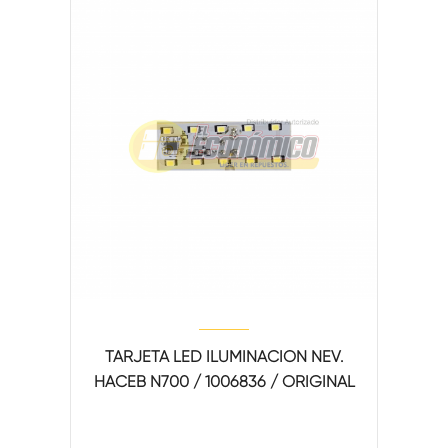
TARJETA LED ILUMINACION NEV.
HACEB N700 / 1006836 / ORIGINAL