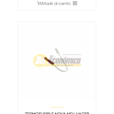
Añadir al carrito