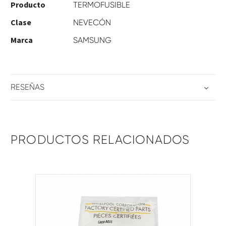
Producto
TERMOFUSIBLE
Clase
NEVECÓN
Marca
SAMSUNG
RESEÑAS
PRODUCTOS RELACIONADOS