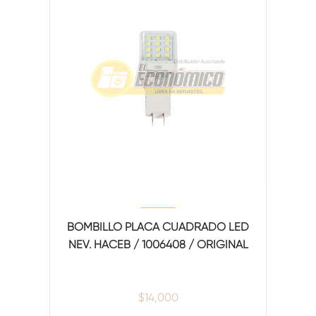
BOMBILLO PLACA CUADRADO LED
NEV. HACEB / 1006408 / ORIGINAL
$
14,000