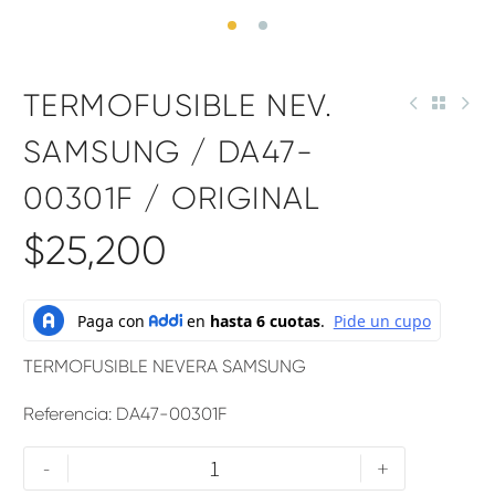
TERMOFUSIBLE NEV.
SAMSUNG / DA47-
00301F / ORIGINAL
$
25,200
TERMOFUSIBLE NEVERA SAMSUNG
Referencia: DA47-00301F
-
+