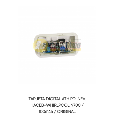
TARJETA DIGITAL ATH PDI NEV.
HACEB-WHIRLPOOL N700 /
1006146 / ORIGINAL