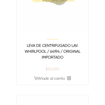
LEVA DE CENTRIFUGADO LAV.
WHIRLPOOL / 64194 / ORIGINAL
IMPORTADO
$
10,000
Añadir al carrito