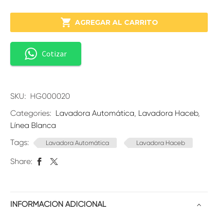

AGREGAR AL CARRITO
Cotizar
SKU:
HG000020
Categories:
Lavadora Automática
,
Lavadora Haceb
,
Línea Blanca
Tags:
Lavadora Automática
Lavadora Haceb
Share:
INFORMACIÓN ADICIONAL