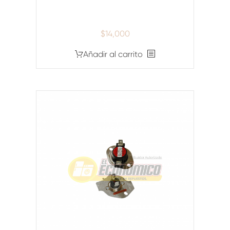
$
14,000
Añadir al carrito