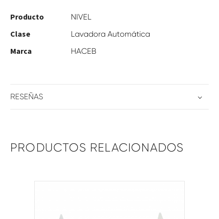
Producto
NIVEL
Clase
Lavadora Automática
Marca
HACEB
RESEÑAS
PRODUCTOS RELACIONADOS