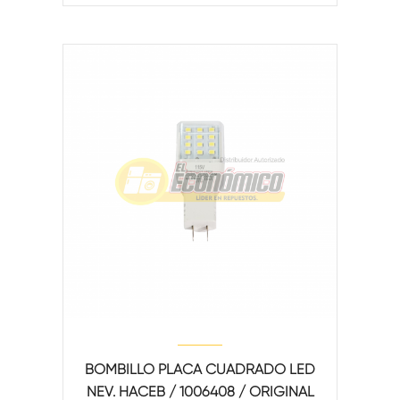
BOMBILLO PLACA CUADRADO LED
NEV. HACEB / 1006408 / ORIGINAL