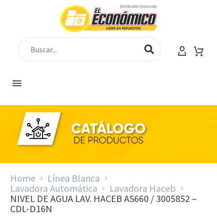
Home
Línea Blanca
Lavadora Automática
Lavadora Haceb
NIVEL DE AGUA LAV. HACEB AS660 / 3005852 –
CDL-D16N