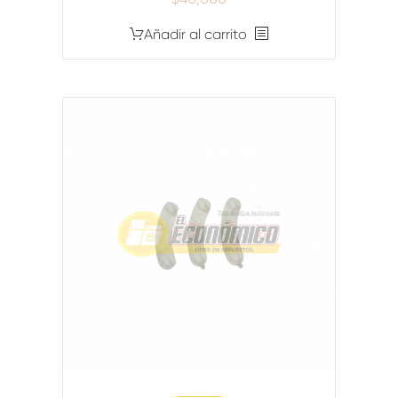
Añadir al carrito