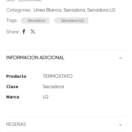
Categories:
Línea Blanca
,
Secadora
,
Secadora LG
Tags:
Secadora
Secadora LG
Share:
INFORMACIÓN ADICIONAL
Producto
TERMOSTATO
Clase
Secadora
Marca
LG
RESEÑAS