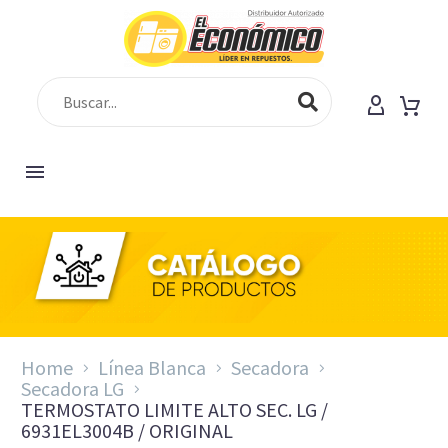
Home
Línea Blanca
Secadora
Secadora LG
TERMOSTATO LIMITE ALTO SEC. LG /
6931EL3004B / ORIGINAL