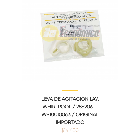
LEVA DE AGITACION LAV.
WHIRLPOOL / 285206 –
W910010063 / ORIGINAL
IMPORTADO
$
14,400