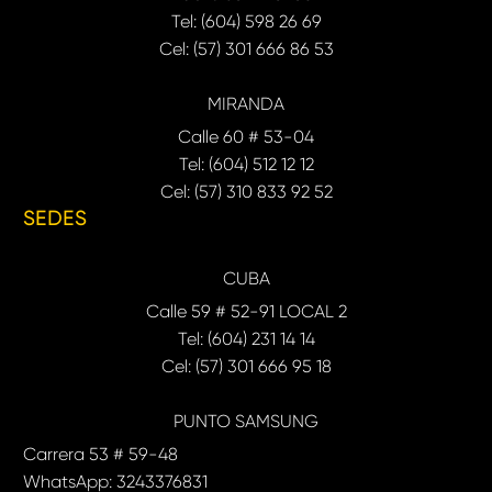
Tel: (604) 598 26 69
Cel: (57) 301 666 86 53
MIRANDA
Calle 60 # 53-04
Tel: (604) 512 12 12
Cel: (57) 310 833 92 52
SEDES
CUBA
Calle 59 # 52-91 LOCAL 2
Tel: (604) 231 14 14
Cel: (57) 301 666 95 18
PUNTO SAMSUNG
Carrera 53 # 59-48
WhatsApp: 3243376831