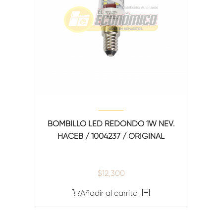
BOMBILLO LED REDONDO 1W NEV.
HACEB / 1004237 / ORIGINAL
$
12,300
Añadir al carrito