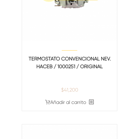
TERMOSTATO CONVENCIONAL NEV.
HACEB / 1000251 / ORIGINAL
$
41,200
Añadir al carrito