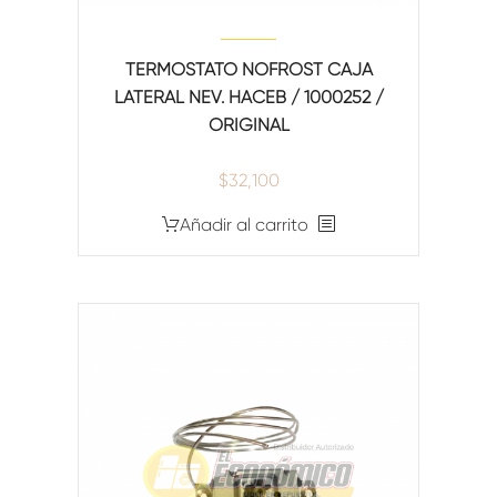
TERMOSTATO NOFROST CAJA
LATERAL NEV. HACEB / 1000252 /
ORIGINAL
$
32,100
Añadir al carrito