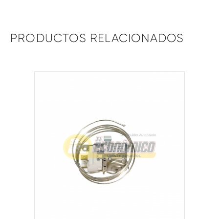
PRODUCTOS RELACIONADOS