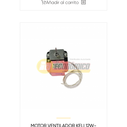
Añadir al carrito
MOTOR VENTILADOR KELI 12W-