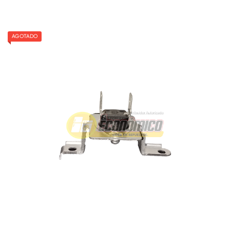
AGOTADO