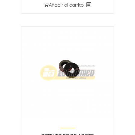
Añadir al carrito