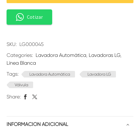
Cotizar
SKU:
LG000045
Categories:
Lavadora Automática
,
Lavadoras LG
,
Línea Blanca
Tags:
Lavadora Automática
Lavadora LG
Válvula
Share:
INFORMACIÓN ADICIONAL