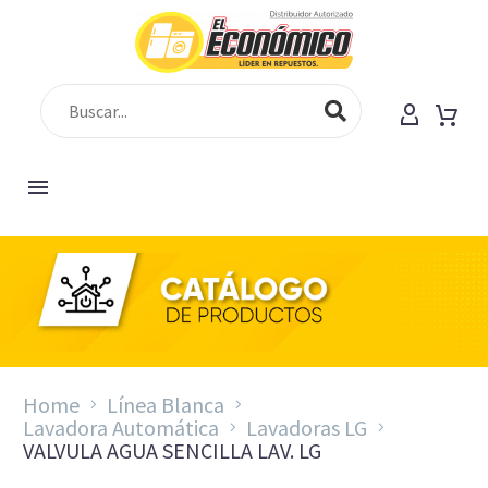
Home
Línea Blanca
Lavadora Automática
Lavadoras LG
VALVULA AGUA SENCILLA LAV. LG