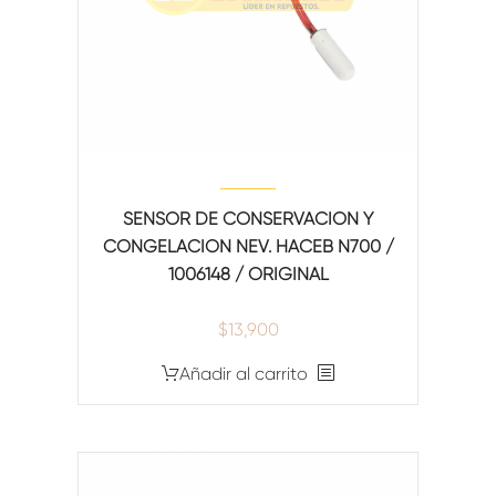
SENSOR DE CONSERVACION Y
CONGELACION NEV. HACEB N700 /
1006148 / ORIGINAL
$
13,900
Añadir al carrito