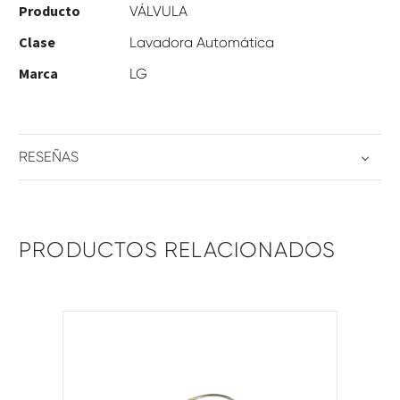
Producto
VÁLVULA
Clase
Lavadora Automática
Marca
LG
RESEÑAS
PRODUCTOS RELACIONADOS