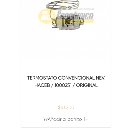
TERMOSTATO CONVENCIONAL NEV.
HACEB / 1000251 / ORIGINAL
$
41,200
Añadir al carrito