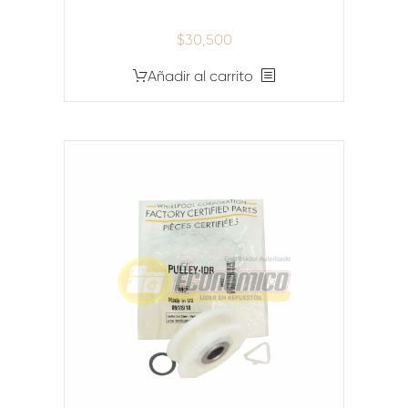
$
30,500
Añadir al carrito