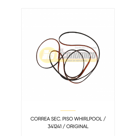
CORREA SEC. PISO WHIRLPOOL /
341241 / ORIGINAL