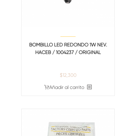
BOMBILLO LED REDONDO 1W NEV.
HACEB / 1004237 / ORIGINAL
$
12,300
Añadir al carrito