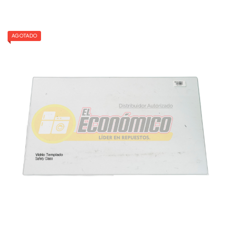
AGOTADO