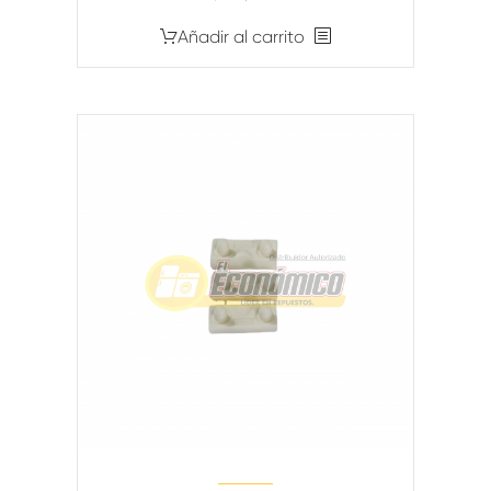
Añadir al carrito