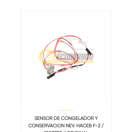
SENSOR DE CONGELADOR Y
CONSERVACION NEV. HACEB F-2 /