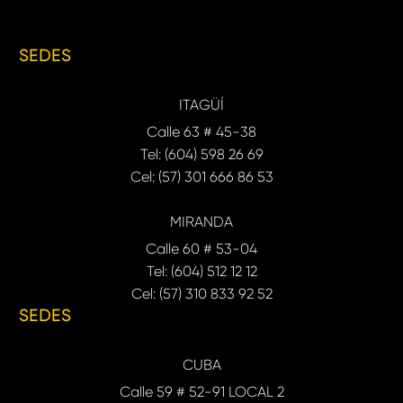
SEDES
ITAGÜÍ
Calle 63 # 45-38
Tel: (604) 598 26 69
Cel: (57) 301 666 86 53
MIRANDA
Calle 60 # 53-04
Tel: (604) 512 12 12
Cel: (57) 310 833 92 52
SEDES
CUBA
Calle 59 # 52-91 LOCAL 2