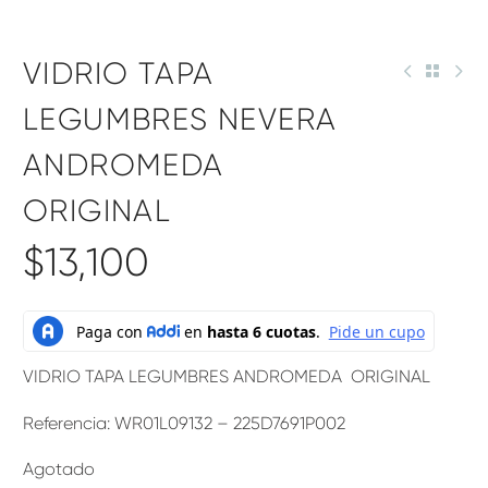
VIDRIO TAPA
LEGUMBRES NEVERA
ANDROMEDA
ORIGINAL
$
13,100
VIDRIO TAPA LEGUMBRES ANDROMEDA ORIGINAL
Referencia: WR01L09132 – 225D7691P002
Agotado