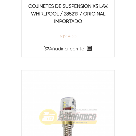
COJINETES DE SUSPENSION X3 LAV.
WHIRLPOOL / 285219 / ORIGINAL
IMPORTADO
$
12,800
Añadir al carrito