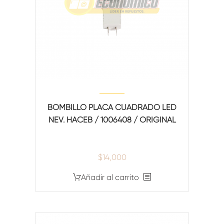
BOMBILLO PLACA CUADRADO LED
NEV. HACEB / 1006408 / ORIGINAL
$
14,000
Añadir al carrito