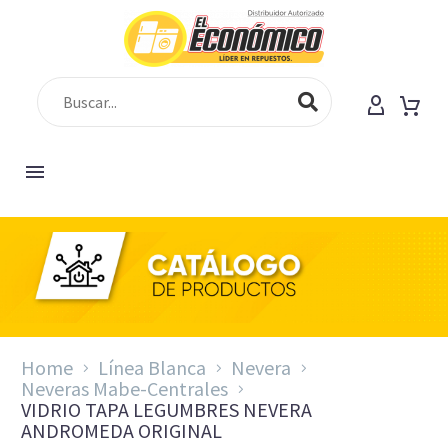
Home
Línea Blanca
Nevera
Neveras Mabe-Centrales
VIDRIO TAPA LEGUMBRES NEVERA
ANDROMEDA ORIGINAL