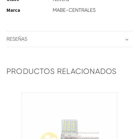
Marca
MABE-CENTRALES
RESEÑAS
PRODUCTOS RELACIONADOS