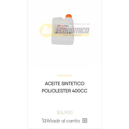
ACEITE SINTETICO
POLIOLESTER 400CC
$
14,900
Añadir al carrito