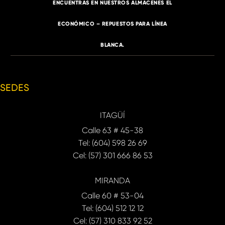
ENCUENTRAS EN NUESTROS ALMACENES EL
ECONÓMICO – REPUESTOS PARA LÍNEA
BLANCA.
SEDES
ITAGÜÍ
Calle 63 # 45-38
Tel: (604) 598 26 69
Cel: (57) 301 666 86 53
MIRANDA
Calle 60 # 53-04
Tel: (604) 512 12 12
Cel: (57) 310 833 92 52