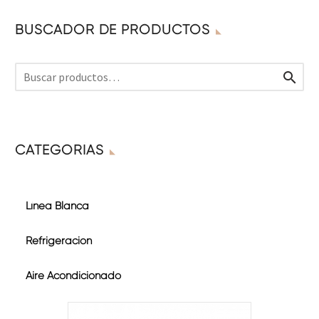
BUSCADOR DE PRODUCTOS

CATEGORÍAS
Línea Blanca
Refrigeración
Aire Acondicionado