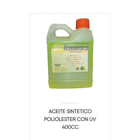
ACEITE SINTETICO
POLIOLESTER CON UV
400CC