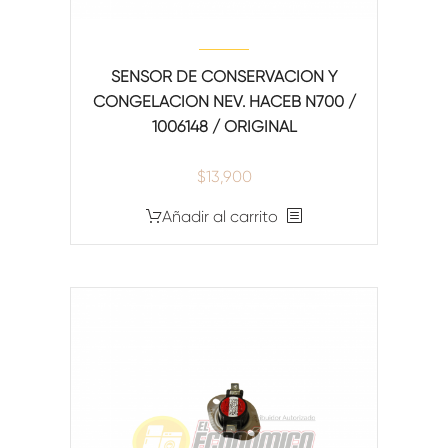
SENSOR DE CONSERVACION Y
CONGELACION NEV. HACEB N700 /
1006148 / ORIGINAL
$
13,900
Añadir al carrito