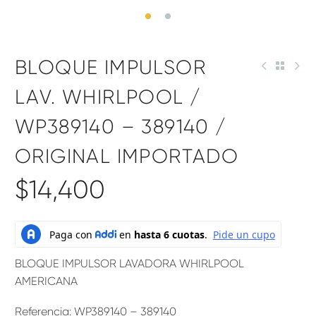
BLOQUE IMPULSOR
LAV. WHIRLPOOL /
WP389140 – 389140 /
ORIGINAL IMPORTADO
$
14,400
BLOQUE IMPULSOR LAVADORA WHIRLPOOL
AMERICANA
Referencia: WP389140 – 389140