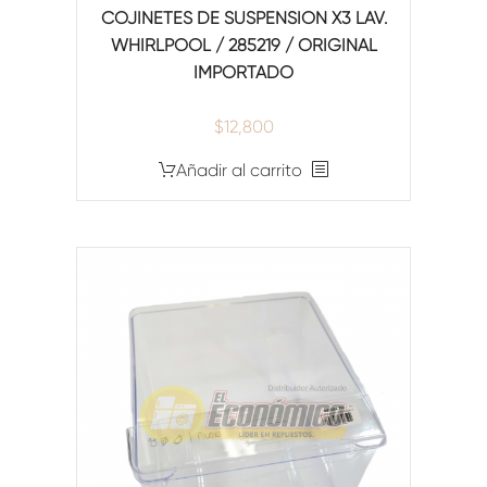
COJINETES DE SUSPENSION X3 LAV.
WHIRLPOOL / 285219 / ORIGINAL
IMPORTADO
$
12,800
Añadir al carrito