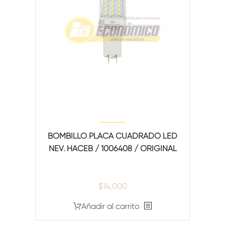
BOMBILLO PLACA CUADRADO LED
NEV. HACEB / 1006408 / ORIGINAL
$
14,000
Añadir al carrito