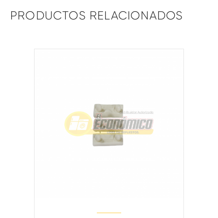
PRODUCTOS RELACIONADOS