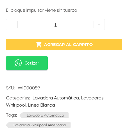
El bloque impulsor viene sin tuerca
-
+

AGREGAR AL CARRITO
Cotizar
SKU:
WI000059
Categories:
Lavadora Automática
,
Lavadoras
Whirlpool
,
Línea Blanca
Tags:
Lavadora Automática
Lavadora Whirlpool Americana