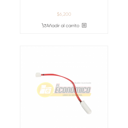
$
6,200
Añadir al carrito