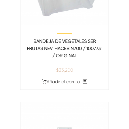
BANDEJA DE VEGETALES SER
FRUTAS NEV. HACEB N700 / 1007731
/ ORIGINAL
$
33,200
Añadir al carrito