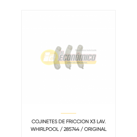
COJINETES DE FRICCION X3 LAV.
WHIRLPOOL / 285744 / ORIGINAL