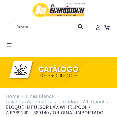
Home
Línea Blanca
Lavadora Automática
Lavadoras Whirlpool
BLOQUE IMPULSOR LAV. WHIRLPOOL /
WP389140 – 389140 / ORIGINAL IMPORTADO