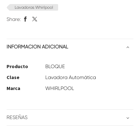
Lavadoras Whirlpool
Share:
INFORMACIÓN ADICIONAL
Producto
BLOQUE
Clase
Lavadora Automática
Marca
WHIRLPOOL
RESEÑAS